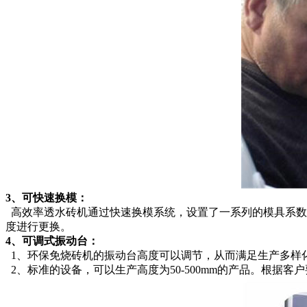
3
、可快速换模：
高效率透水砖机通过快速换模系统，设置了一系列的模具系数
度进行更换。
4
、可调式振动台：
1、环保免烧砖机的振动台高度可以调节，从而满足生产多样
2、标准的设备，可以生产高度为50-500mm的产品。根据