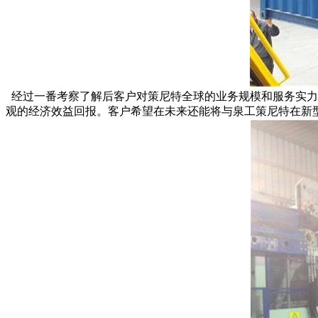
经过一番考察了解后客户对策尼特全球的业务规模和服务实力深
观的经济效益回报。客户希望在未来还能将与泉工策尼特在新