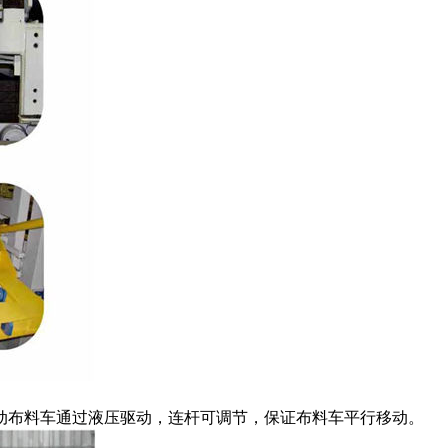
动布料车通过液压驱动，连杆可调节，保证布料车平行移动。