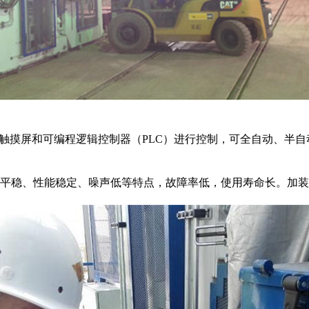
的触摸屏和可编程逻辑控制器（PLC）进行控制，可全自动、半
平稳、性能稳定、噪声低等特点，故障率低，使用寿命长。加装