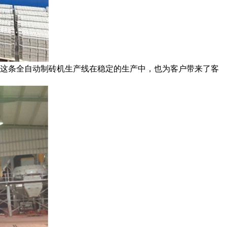
今这条全自动制砖机生产线在稳定的生产中，也为客户带来了客