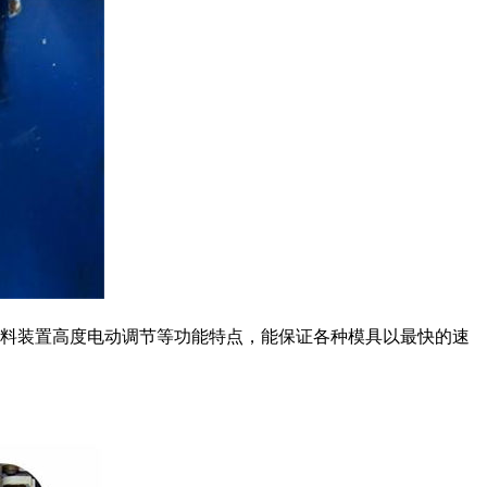
料装置高度电动调节等功能特点，能保证各种模具以最快的速