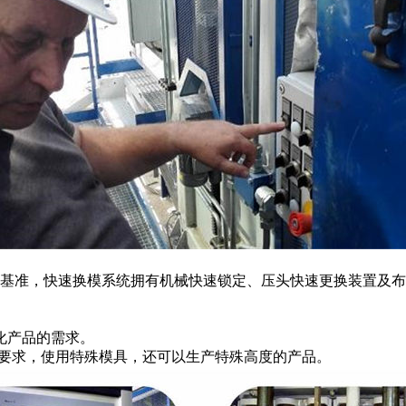
基准，快速换模系统拥有机械快速锁定、压头快速更换装置及布
化产品的需求。
客户要求，使用特殊模具，还可以生产特殊高度的产品。