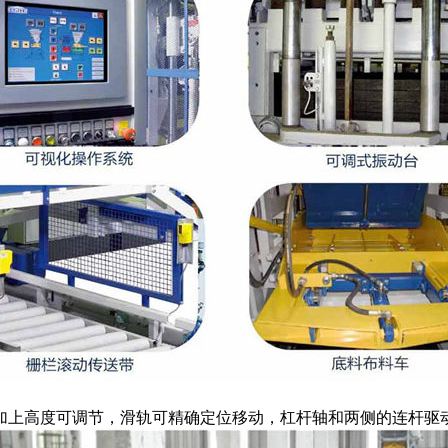
加上高度可调节，滑轨可精确定位移动，杠杆轴和两侧的连杆驱