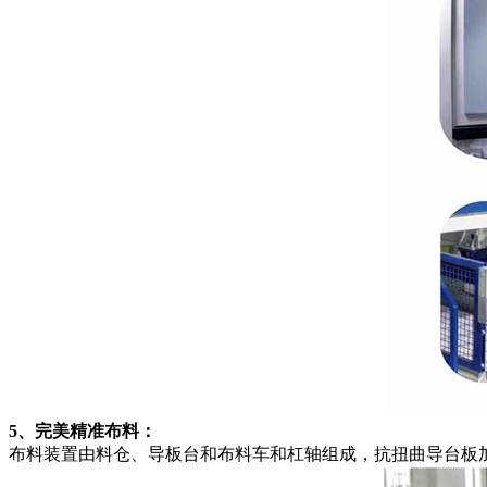
5
、完美精准布料：
布料装置由料仓、导板台和布料车和杠轴组成，抗扭曲导台板