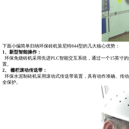
下面小编简单归纳环保砖机策尼特844型的几大核心优势：
1
、新型智能操作：
环保免烧砖机采用先进PLC智能交互系统，通过一个15英寸
置。
2
、 栅栏滚动传送带：
环保水泥制砖机采用滚动式传送带装置，具有动作准确、传动
全保护。