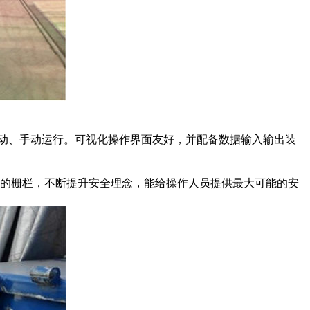
自动、手动运行。可视化操作界面友好，并配备数据输入输出装
的栅栏，不断提升安全理念，能给操作人员提供最大可能的安