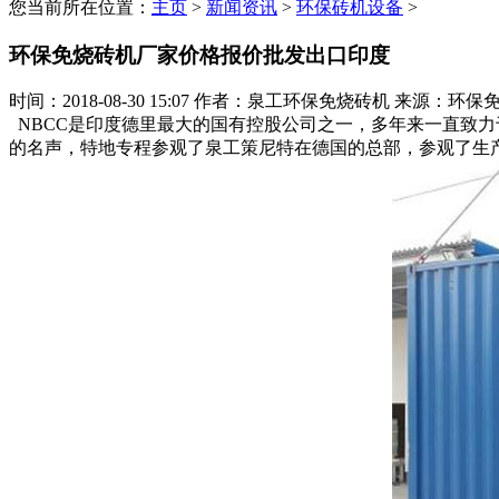
您当前所在位置：
主页
>
新闻资讯
>
环保砖机设备
>
环保免烧砖机厂家价格报价批发出口印度
时间：2018-08-30 15:07
作者：泉工环保免烧砖机
来源：环保
NBCC是印度德里最大的国有控股公司之一，多年来一直致力
的名声，特地专程参观了泉工策尼特在德国的总部，参观了生