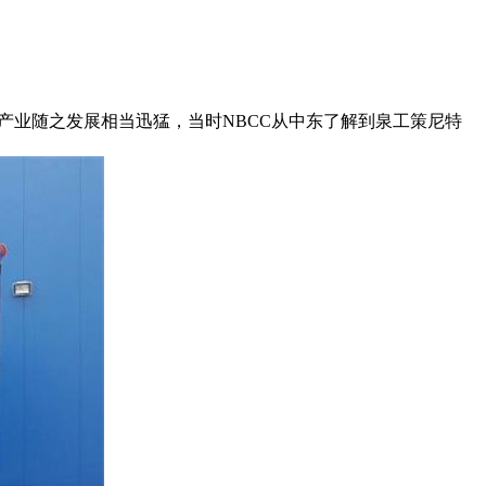
产业随之发展相当迅猛，当时NBCC从中东了解到泉工策尼特