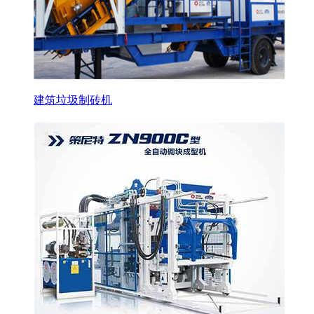
建筑垃圾制砖机