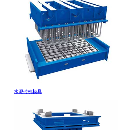
水泥砖机模具