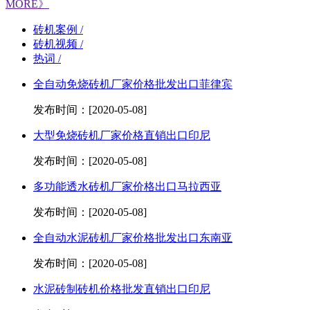
MORE》
砖机案例 /
砖机视频 /
热词 /
全自动免烧砖机厂家价格批发出口菲律宾
发布时间：[2020-05-08]
大型免烧砖机厂家价格直销出口印尼
发布时间：[2020-05-08]
多功能透水砖机厂家价格出口马拉西亚
发布时间：[2020-05-08]
全自动水泥砖机厂家价格批发出口东南亚
发布时间：[2020-05-08]
水泥砖制砖机价格批发直销出口印尼