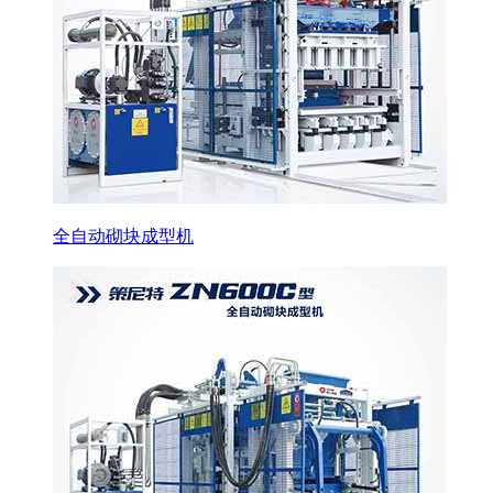
全自动砌块成型机