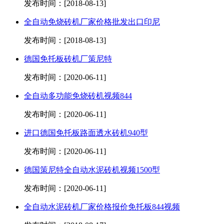
发布时间：[2018-08-13]
全自动免烧砖机厂家价格批发出口印尼
发布时间：[2018-08-13]
德国免托板砖机厂策尼特
发布时间：[2020-06-11]
全自动多功能免烧砖机视频844
发布时间：[2020-06-11]
进口德国免托板路面透水砖机940型
发布时间：[2020-06-11]
德国策尼特全自动水泥砖机视频1500型
发布时间：[2020-06-11]
全自动水泥砖机厂家价格报价免托板844视频