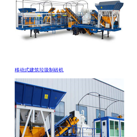
移动式建筑垃圾制砖机