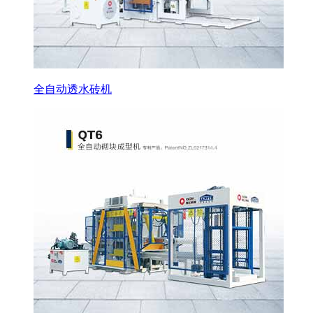
全自动透水砖机