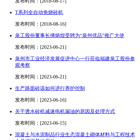
发布时间：[2018-08-17]
T系列全自动免烧砖机
发布时间：[2018-08-16]
泉工股份董事长傅炳煌受聘为“泉州优品”推广大使
发布时间：[2023-06-21]
泉州市工业经济发展促进中心一行莅临福建泉工股份参
观考察
发布时间：[2023-06-21]
生产路面砖该如何进行养护控制
发布时间：[2023-06-16]
关于透水砖机减速电机漏油的原因及处理方式
发布时间：[2023-06-15]
混凝土与水泥制品行业生态混凝土砌体材料与工程技术