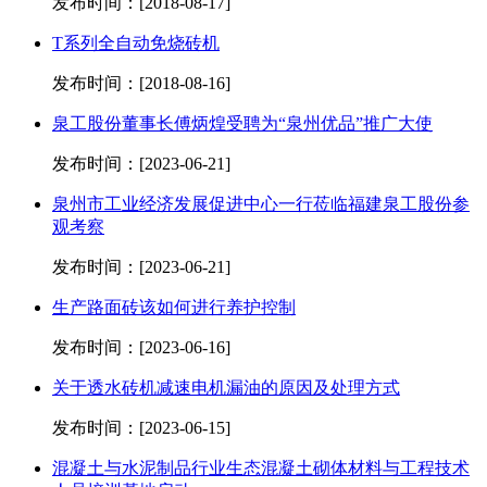
发布时间：[2018-08-17]
T系列全自动免烧砖机
发布时间：[2018-08-16]
泉工股份董事长傅炳煌受聘为“泉州优品”推广大使
发布时间：[2023-06-21]
泉州市工业经济发展促进中心一行莅临福建泉工股份参
观考察
发布时间：[2023-06-21]
生产路面砖该如何进行养护控制
发布时间：[2023-06-16]
关于透水砖机减速电机漏油的原因及处理方式
发布时间：[2023-06-15]
混凝土与水泥制品行业生态混凝土砌体材料与工程技术