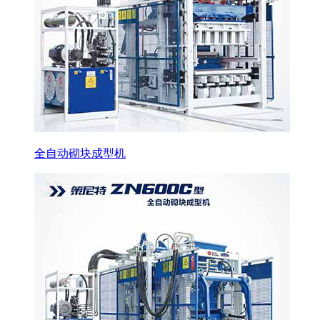
全自动砌块成型机