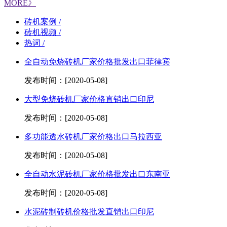
MORE》
砖机案例 /
砖机视频 /
热词 /
全自动免烧砖机厂家价格批发出口菲律宾
发布时间：[2020-05-08]
大型免烧砖机厂家价格直销出口印尼
发布时间：[2020-05-08]
多功能透水砖机厂家价格出口马拉西亚
发布时间：[2020-05-08]
全自动水泥砖机厂家价格批发出口东南亚
发布时间：[2020-05-08]
水泥砖制砖机价格批发直销出口印尼