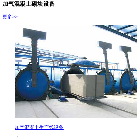
加气混凝土砌块设备
更多>>
加气混凝土生产线设备