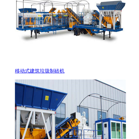
移动式建筑垃圾制砖机