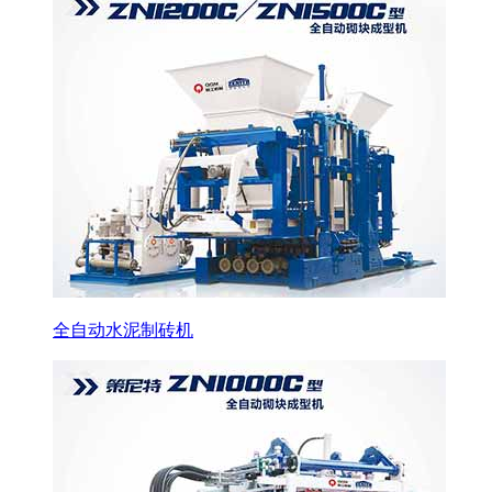
全自动水泥制砖机