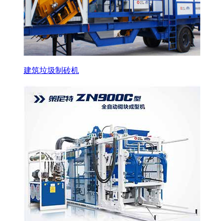
建筑垃圾制砖机