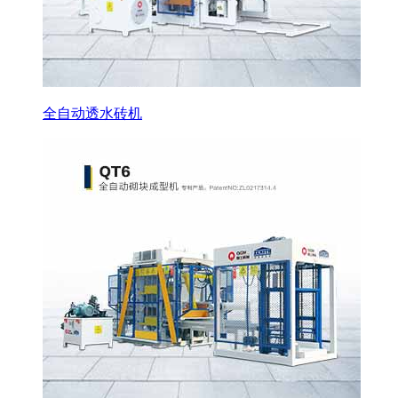
全自动透水砖机