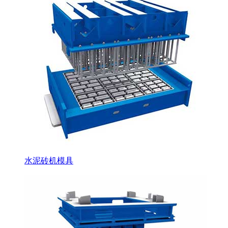
水泥砖机模具