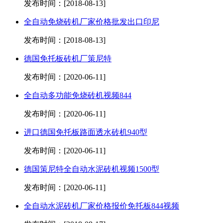
发布时间：[2018-08-13]
全自动免烧砖机厂家价格批发出口印尼
发布时间：[2018-08-13]
德国免托板砖机厂策尼特
发布时间：[2020-06-11]
全自动多功能免烧砖机视频844
发布时间：[2020-06-11]
进口德国免托板路面透水砖机940型
发布时间：[2020-06-11]
德国策尼特全自动水泥砖机视频1500型
发布时间：[2020-06-11]
全自动水泥砖机厂家价格报价免托板844视频