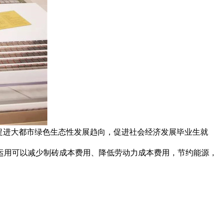
促进大都市绿色生态性发展趋向，促进社会经济发展毕业生就
运用可以减少制砖成本费用、降低劳动力成本费用，节约能源，