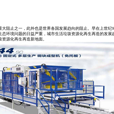
重大阻止之一，此外也是世界各国发展趋向的阻止。早在上世纪9
生态环境问题的日益严重，城市生活垃圾资源化再生再造的发展
圾资源化再生再造新地面。