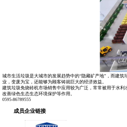
城市生活垃圾是大城市的发展趋势中的“隐藏矿产地”，而
建筑
业，变废为宝，还能够为顾客铸就巨大的经济效益。
建筑垃圾免烧砖机
市场销售中应用较为广泛，常常被用于水利
改善绿色生态生态环境保护等作用。
0595-86789555
成员企业链接