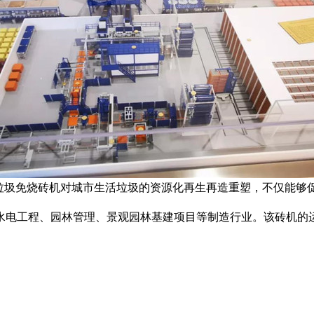
垃圾免烧砖机
对城市生活垃圾的资源化再生再造重塑，不仅能够
水电工程、园林管理、景观园林基建项目等制造行业。该砖机的