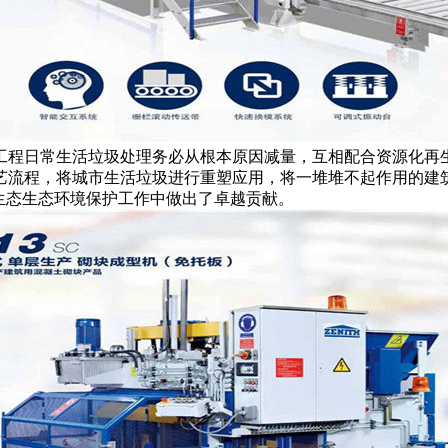
工程日常生活垃圾处理务必从根本原因减量，互相配合资源化再
艺流程，将城市生活垃圾进行重塑应用，将一堆堆不起作用的建筑
生态生态环境保护工作中做出了卓越贡献。