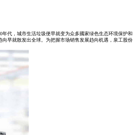
0年代，城市生活垃圾便早就变为众多國家绿色生态环境保护和
趋向早就散发出全球。为把握市场销售发展趋向机遇，泉工股份