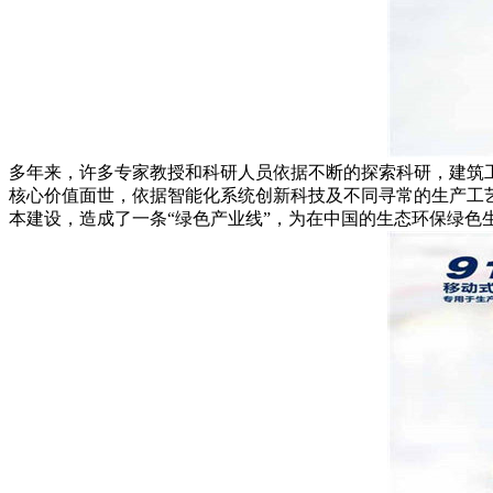
多年来，许多专家教授和科研人员依据不断的探索科研，建筑
核心价值面世，依据智能化系统创新科技及不同寻常的生产工
本建设，造成了一条“绿色产业线”，为在中国的生态环保绿色