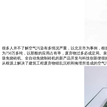
很多人并不了解空气污染有多情况严重，以北京市为事例，根
为750万多吨，以那般的应用占有率，废弃物过多必成定局。
圾免烧砖机
、全自动免烧制砖机的新产品开发与科技创新便很
从根源上解决了建筑工程废弃物错乱沉积和掩埋所造成的空气