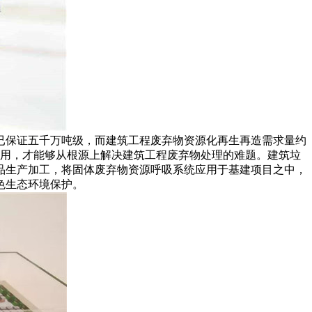
已保证五千万吨级，而建筑工程废弃物资源化再生再造需求量约
应用，才能够从根源上解决建筑工程废弃物处理的难题。
建筑垃
品生产加工，将固体废弃物资源呼吸系统应用于基建项目之中，
色生态环境保护。