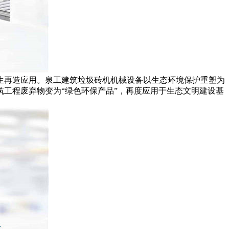
生再造应用。泉工
建筑垃圾砖机
机械设备以生态环境保护重塑为
工程废弃物变为“绿色环保产品”，再度应用于生态文明建设基