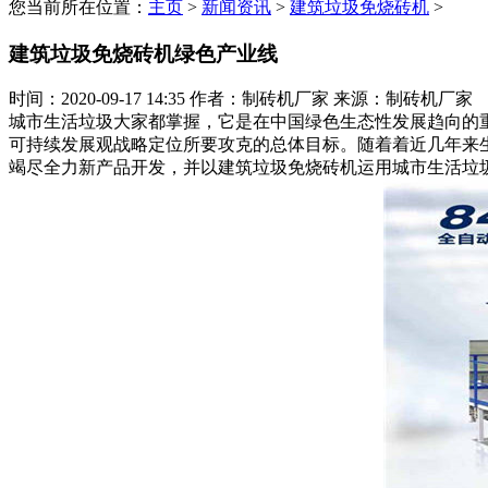
您当前所在位置：
主页
>
新闻资讯
>
建筑垃圾免烧砖机
>
建筑垃圾免烧砖机绿色产业线
时间：2020-09-17 14:35
作者：制砖机厂家
来源：制砖机厂家
城市生活垃圾大家都掌握，它是在中国绿色生态性发展趋向的
可持续发展观战略定位所要攻克的总体目标。随着着近几年来
竭尽全力新产品开发，并以建筑垃圾免烧砖机运用城市生活垃