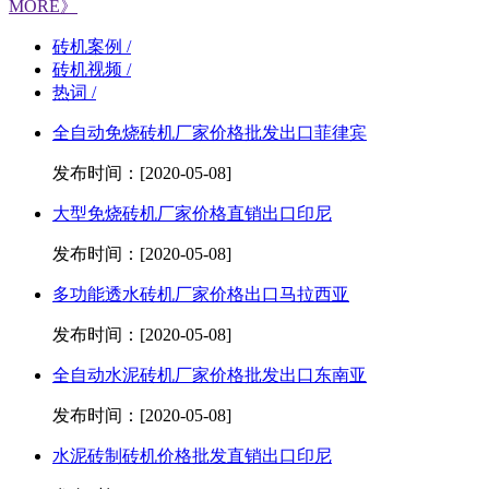
MORE》
砖机案例 /
砖机视频 /
热词 /
全自动免烧砖机厂家价格批发出口菲律宾
发布时间：[2020-05-08]
大型免烧砖机厂家价格直销出口印尼
发布时间：[2020-05-08]
多功能透水砖机厂家价格出口马拉西亚
发布时间：[2020-05-08]
全自动水泥砖机厂家价格批发出口东南亚
发布时间：[2020-05-08]
水泥砖制砖机价格批发直销出口印尼