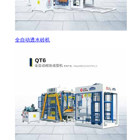
全自动透水砖机