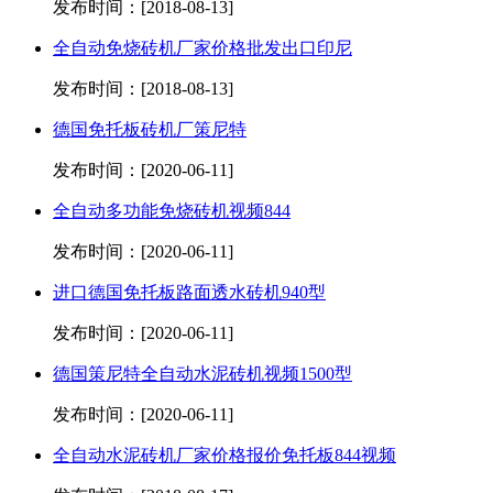
发布时间：[2018-08-13]
全自动免烧砖机厂家价格批发出口印尼
发布时间：[2018-08-13]
德国免托板砖机厂策尼特
发布时间：[2020-06-11]
全自动多功能免烧砖机视频844
发布时间：[2020-06-11]
进口德国免托板路面透水砖机940型
发布时间：[2020-06-11]
德国策尼特全自动水泥砖机视频1500型
发布时间：[2020-06-11]
全自动水泥砖机厂家价格报价免托板844视频