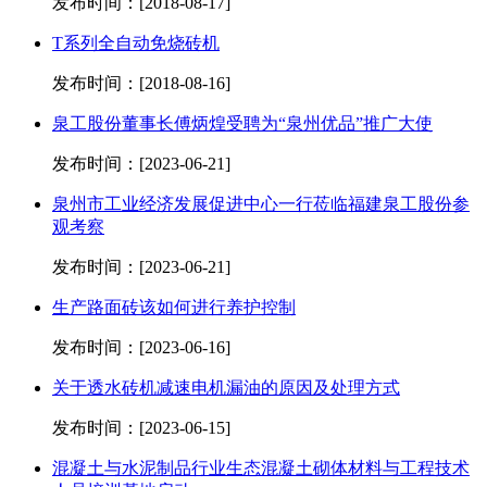
发布时间：[2018-08-17]
T系列全自动免烧砖机
发布时间：[2018-08-16]
泉工股份董事长傅炳煌受聘为“泉州优品”推广大使
发布时间：[2023-06-21]
泉州市工业经济发展促进中心一行莅临福建泉工股份参
观考察
发布时间：[2023-06-21]
生产路面砖该如何进行养护控制
发布时间：[2023-06-16]
关于透水砖机减速电机漏油的原因及处理方式
发布时间：[2023-06-15]
混凝土与水泥制品行业生态混凝土砌体材料与工程技术