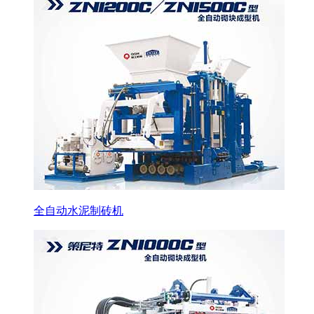
全自动水泥制砖机