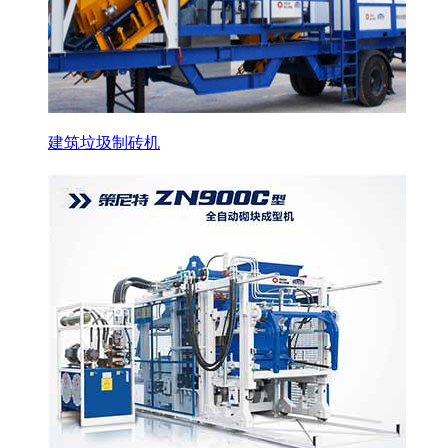
建筑垃圾制砖机