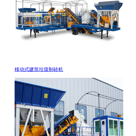
移动式建筑垃圾制砖机