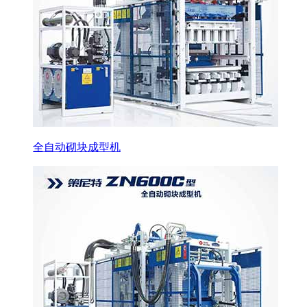
全自动砌块成型机