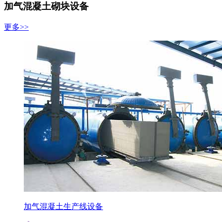
加气混凝土砌块设备
更多>>
加气混凝土生产线设备