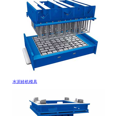
水泥砖机模具