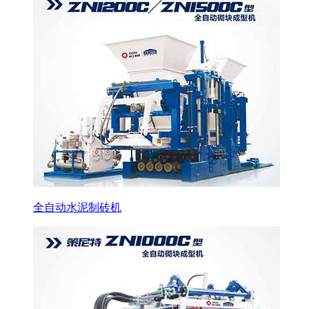
全自动水泥制砖机