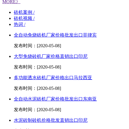
MORE》
砖机案例 /
砖机视频 /
热词 /
全自动免烧砖机厂家价格批发出口菲律宾
发布时间：[2020-05-08]
大型免烧砖机厂家价格直销出口印尼
发布时间：[2020-05-08]
多功能透水砖机厂家价格出口马拉西亚
发布时间：[2020-05-08]
全自动水泥砖机厂家价格批发出口东南亚
发布时间：[2020-05-08]
水泥砖制砖机价格批发直销出口印尼