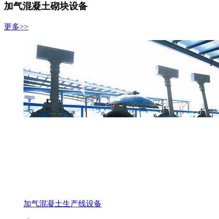
加气混凝土砌块设备
更多>>
加气混凝土生产线设备