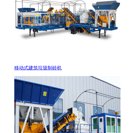
移动式建筑垃圾制砖机