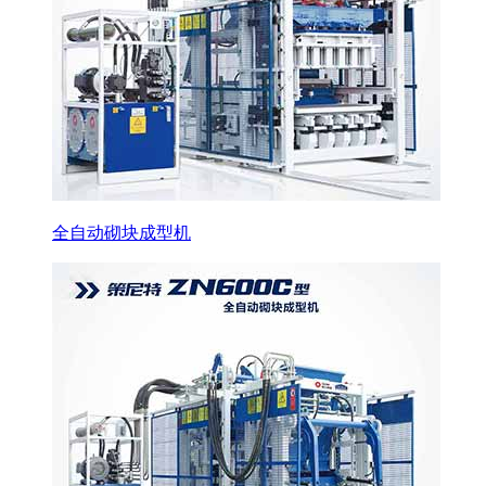
全自动砌块成型机