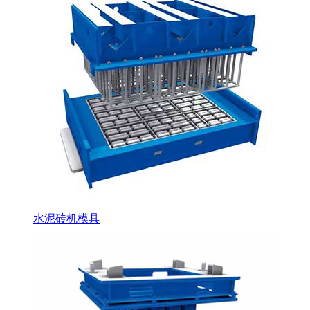
水泥砖机模具