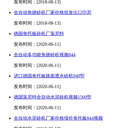
发布时间：[2018-08-13]
全自动免烧砖机厂家价格批发出口印尼
发布时间：[2018-08-13]
德国免托板砖机厂策尼特
发布时间：[2020-06-11]
全自动多功能免烧砖机视频844
发布时间：[2020-06-11]
进口德国免托板路面透水砖机940型
发布时间：[2020-06-11]
德国策尼特全自动水泥砖机视频1500型
发布时间：[2020-06-11]
全自动水泥砖机厂家价格报价免托板844视频