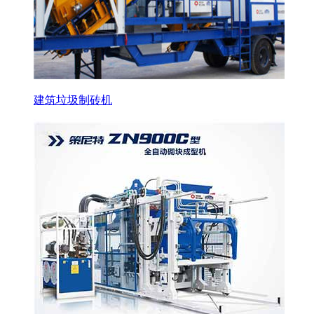
建筑垃圾制砖机