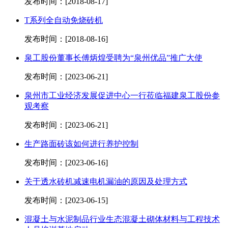
发布时间：[2018-08-17]
T系列全自动免烧砖机
发布时间：[2018-08-16]
泉工股份董事长傅炳煌受聘为“泉州优品”推广大使
发布时间：[2023-06-21]
泉州市工业经济发展促进中心一行莅临福建泉工股份参
观考察
发布时间：[2023-06-21]
生产路面砖该如何进行养护控制
发布时间：[2023-06-16]
关于透水砖机减速电机漏油的原因及处理方式
发布时间：[2023-06-15]
混凝土与水泥制品行业生态混凝土砌体材料与工程技术