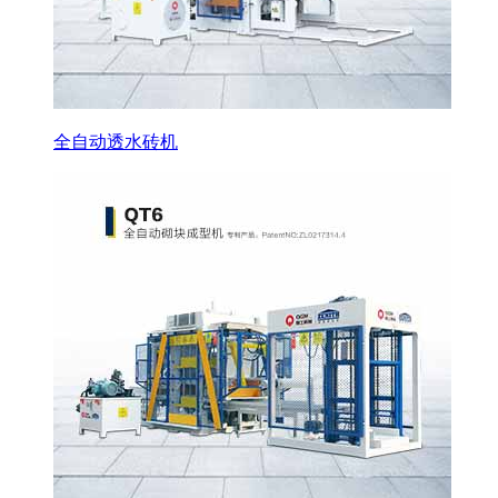
全自动透水砖机