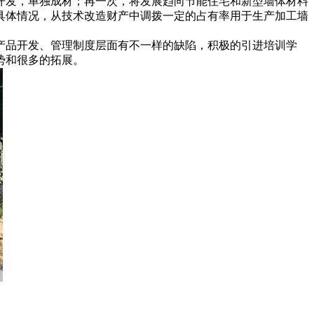
开发，单独成材；再一次，将发展趋向节能住宅和新型墙体材料
具体情况，从技术改造财产中调拨一定的占有率用于生产加工墙
产品开发、管理制度层面有不一样的缺陷，积极的引进培训学
势和很多的拓展。