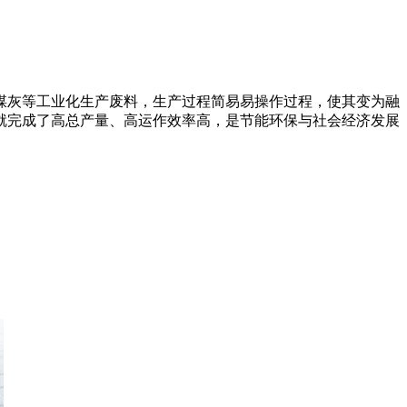
煤灰等工业化生产废料，生产过程简易易操作过程，使其变为融
就完成了高总产量、高运作效率高，是节能环保与社会经济发展