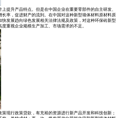
计上提升产品特点。但是在中国企业在重要零部件的自主研发、
增长率，促进财产的流到。在中国对这种新型墙体材料原材料原
加快发展趋向绿色发展相关法律法规及政策，对这种环保砖新型
高度重视企业规模生产加工、市场需求的不足。
政策现行政策贷款，有充裕的资源进行新产品开发和科技创新；