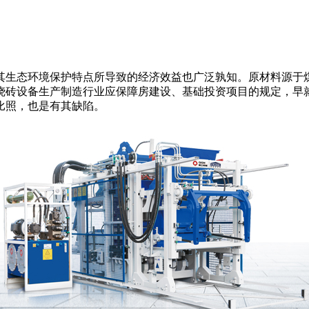
其生态环境保护特点所导致的经济效益也广泛孰知。原材料源于
烧砖设备生产制造行业应保障房建设、基础投资项目的规定，早
比照，也是有其缺陷。