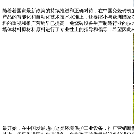
随着着国家最新政策的持续推进和正确对待，在中国免烧砖机
产品的智能化和自动化技术技术水准上，还要缩小与欧洲國家
料的重视和推广营销早已提高，免烧砖设备生产制造行业的技
墙体材料原材料原料进行了专业性上的指导和倡导，希望因此
最开始，在中国发展趋向这类环境保护工业设备，推广营销新