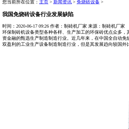
您当前所在位置：
主页
>
新闻资讯
>
免烧砖设备
>
我国免烧砖设备行业发展缺陷
时间：2020-06-17 09:26
作者：制砖机厂家
来源：制砖机厂家
环保制砖机设备类型各种各样、生产加工的环保砖优点众多，
资金融的甄选生产制造制造行业。近几年来，在中国全自动免
双盈利的工业生产设备制造制造行业，但是其发展趋向较国外