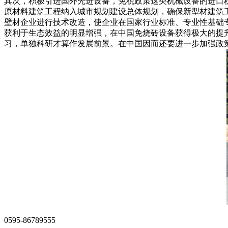
其次，积极引进国外先进设备，免税政策这类机械设备的进口
原材料建筑工程纳入城市规划建设总体规划，确保新型材建筑
壁材企业进行技术改造，使企业在国家行业标准、专业性基础
获利于生态效益的明显增强，在中国免烧砖设备获得极大的提
习，单独科研才算作发展前景。在中国因而还要进一步加强政
0595-86789555