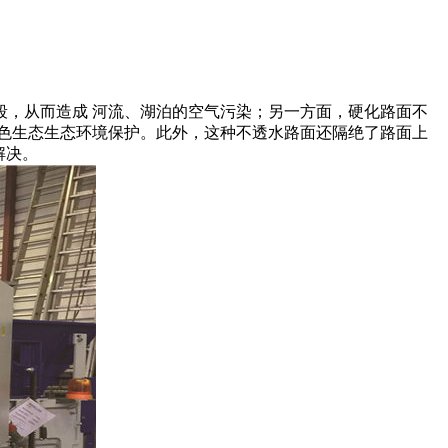
，从而造成 河流、湖泊的空气污染；另一方面，硬化路面不
色生态生态环境保护。此外，这种不透水路面还隔绝了路面上
解决。