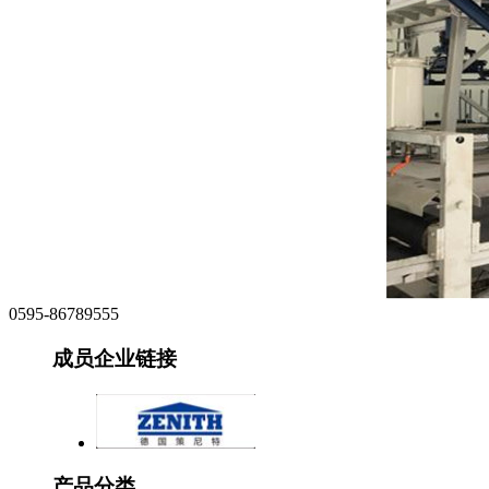
0595-86789555
成员企业链接
产品分类