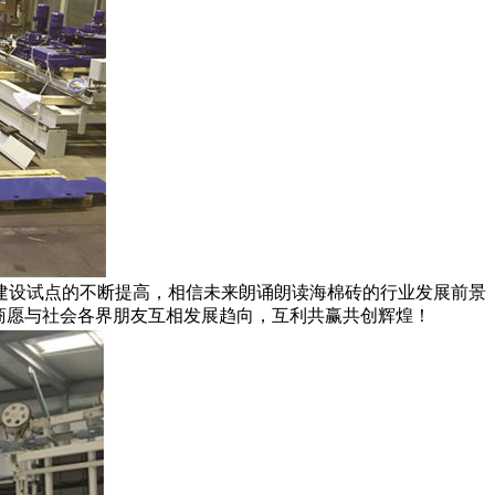
建设试点的不断提高，相信未来朗诵朗读海棉砖的行业发展前景
商愿与社会各界朋友互相发展趋向，互利共赢共创辉煌！