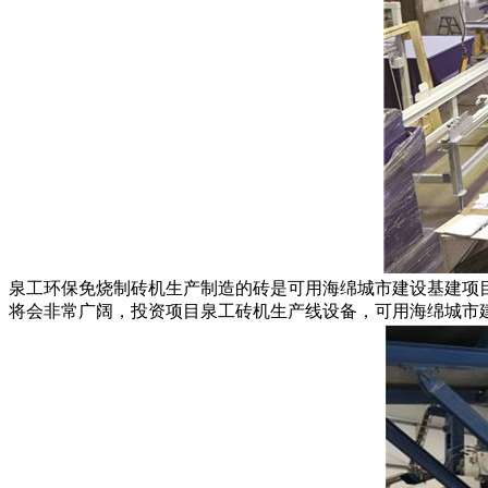
泉工环保免烧制砖机生产制造的砖是可用海绵城市建设基建项
将会非常广阔，投资项目泉工砖机生产线设备，可用海绵城市