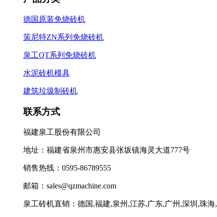
德国原装免烧砖机
策尼特ZN系列免烧砖机
泉工QT系列免烧砖机
水泥砖机模具
建筑垃圾制砖机
联系方式
福建泉工股份有限公司
地址：福建省泉州市惠安县张坂镇海灵大道777号
销售热线：0595-86789555
邮箱：sales@qzmachine.com
泉工砖机直销：德国,福建,泉州,江苏,广东,广州,深圳,珠海,