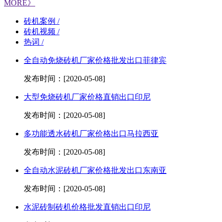
MORE》
砖机案例 /
砖机视频 /
热词 /
全自动免烧砖机厂家价格批发出口菲律宾
发布时间：[2020-05-08]
大型免烧砖机厂家价格直销出口印尼
发布时间：[2020-05-08]
多功能透水砖机厂家价格出口马拉西亚
发布时间：[2020-05-08]
全自动水泥砖机厂家价格批发出口东南亚
发布时间：[2020-05-08]
水泥砖制砖机价格批发直销出口印尼