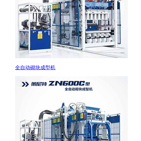
全自动砌块成型机