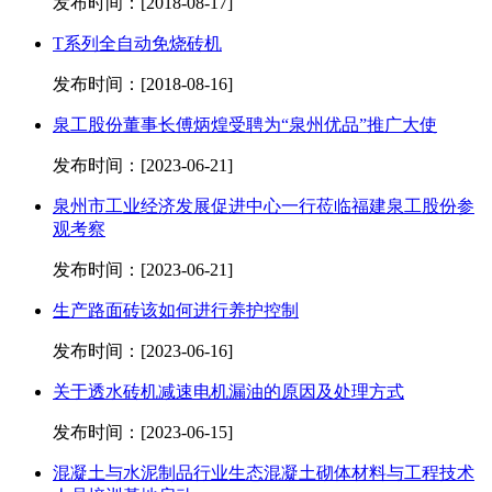
发布时间：[2018-08-17]
T系列全自动免烧砖机
发布时间：[2018-08-16]
泉工股份董事长傅炳煌受聘为“泉州优品”推广大使
发布时间：[2023-06-21]
泉州市工业经济发展促进中心一行莅临福建泉工股份参
观考察
发布时间：[2023-06-21]
生产路面砖该如何进行养护控制
发布时间：[2023-06-16]
关于透水砖机减速电机漏油的原因及处理方式
发布时间：[2023-06-15]
混凝土与水泥制品行业生态混凝土砌体材料与工程技术