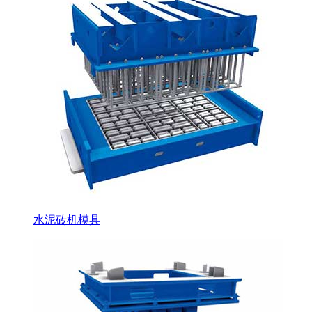
水泥砖机模具