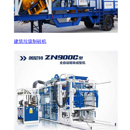
建筑垃圾制砖机