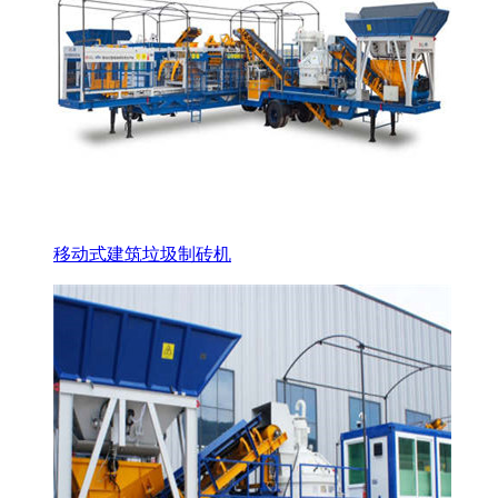
移动式建筑垃圾制砖机