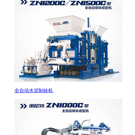
全自动水泥制砖机