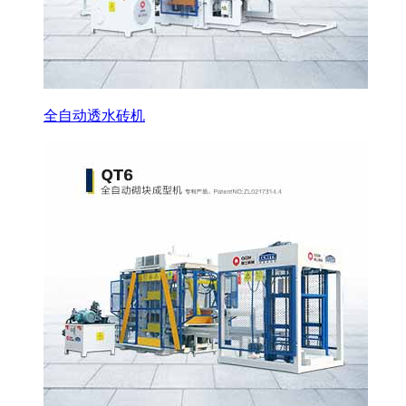
全自动透水砖机