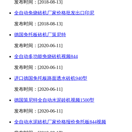
发布时间：[2018-08-13]
全自动免烧砖机厂家价格批发出口印尼
发布时间：[2018-08-13]
德国免托板砖机厂策尼特
发布时间：[2020-06-11]
全自动多功能免烧砖机视频844
发布时间：[2020-06-11]
进口德国免托板路面透水砖机940型
发布时间：[2020-06-11]
德国策尼特全自动水泥砖机视频1500型
发布时间：[2020-06-11]
全自动水泥砖机厂家价格报价免托板844视频