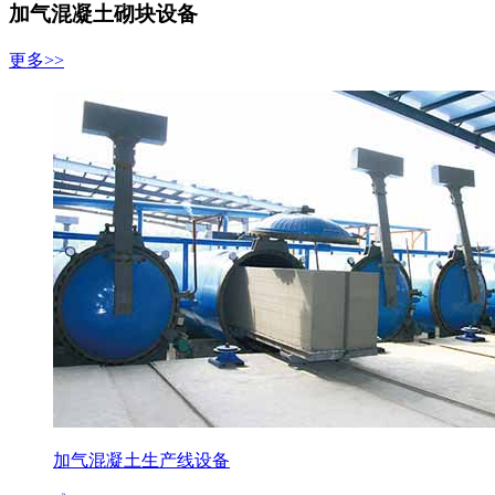
加气混凝土砌块设备
更多>>
加气混凝土生产线设备