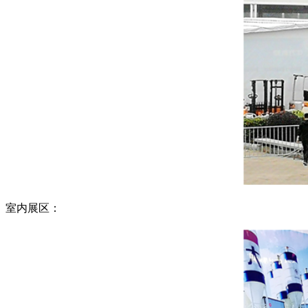
室内展区：