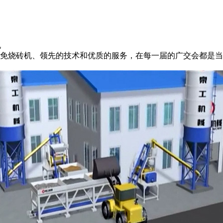
机
免烧砖机
、领先的技术和优质的服务，在每一届的广交会都是当