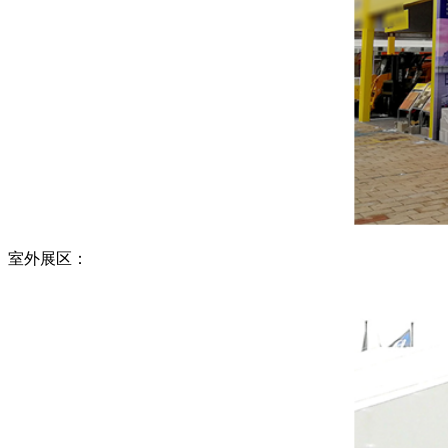
室外展区：