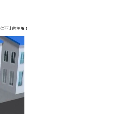
仁不让的主角！