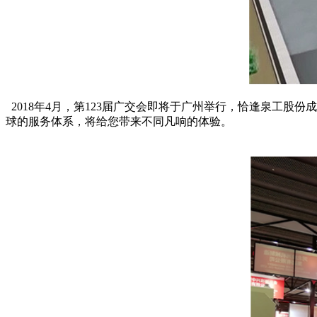
2018年4月，第123届广交会即将于广州举行，恰逢泉工股
球的服务体系，将给您带来不同凡响的体验。