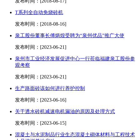
发布时间：[2018-08-17]
T系列全自动免烧砖机
发布时间：[2018-08-16]
泉工股份董事长傅炳煌受聘为“泉州优品”推广大使
发布时间：[2023-06-21]
泉州市工业经济发展促进中心一行莅临福建泉工股份参
观考察
发布时间：[2023-06-21]
生产路面砖该如何进行养护控制
发布时间：[2023-06-16]
关于透水砖机减速电机漏油的原因及处理方式
发布时间：[2023-06-15]
混凝土与水泥制品行业生态混凝土砌体材料与工程技术