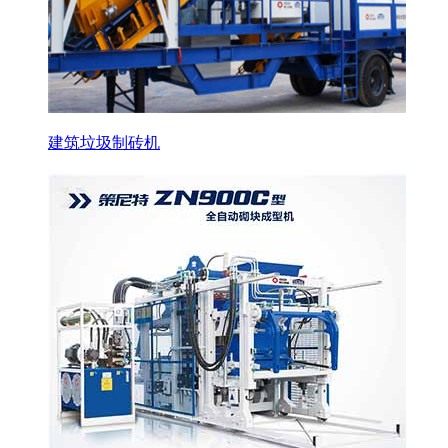
建筑垃圾制砖机