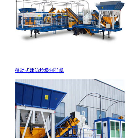
移动式建筑垃圾制砖机