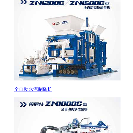
全自动水泥制砖机