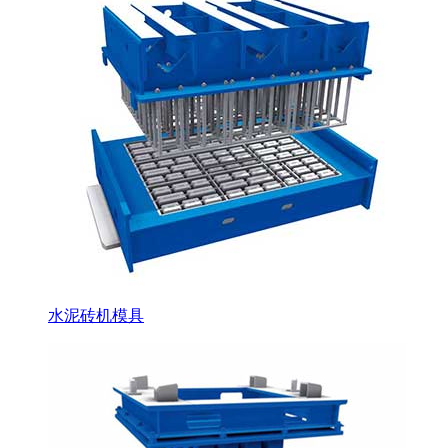
水泥砖机模具