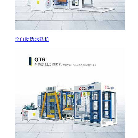
全自动透水砖机