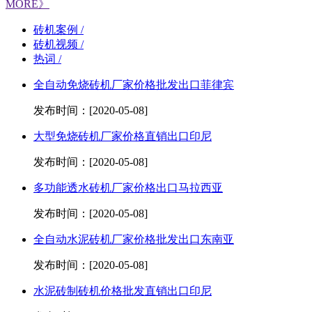
MORE》
砖机案例 /
砖机视频 /
热词 /
全自动免烧砖机厂家价格批发出口菲律宾
发布时间：[2020-05-08]
大型免烧砖机厂家价格直销出口印尼
发布时间：[2020-05-08]
多功能透水砖机厂家价格出口马拉西亚
发布时间：[2020-05-08]
全自动水泥砖机厂家价格批发出口东南亚
发布时间：[2020-05-08]
水泥砖制砖机价格批发直销出口印尼