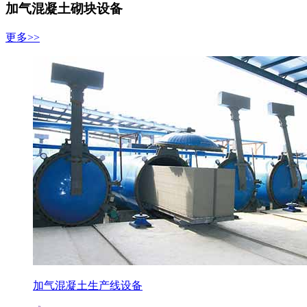
加气混凝土砌块设备
更多>>
加气混凝土生产线设备