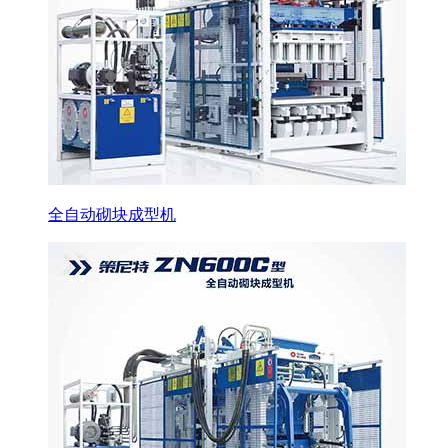
全自动砌块成型机