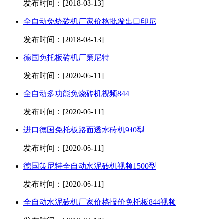
发布时间：[2018-08-13]
全自动免烧砖机厂家价格批发出口印尼
发布时间：[2018-08-13]
德国免托板砖机厂策尼特
发布时间：[2020-06-11]
全自动多功能免烧砖机视频844
发布时间：[2020-06-11]
进口德国免托板路面透水砖机940型
发布时间：[2020-06-11]
德国策尼特全自动水泥砖机视频1500型
发布时间：[2020-06-11]
全自动水泥砖机厂家价格报价免托板844视频