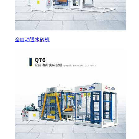
全自动透水砖机