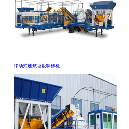
移动式建筑垃圾制砖机