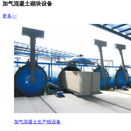
加气混凝土砌块设备
更多>>
加气混凝土生产线设备