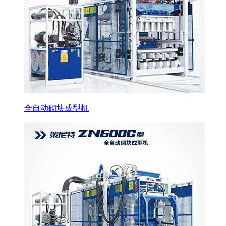
全自动砌块成型机