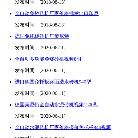
发布时间：[2018-08-13]
全自动免烧砖机厂家价格批发出口印尼
发布时间：[2018-08-13]
德国免托板砖机厂策尼特
发布时间：[2020-06-11]
全自动多功能免烧砖机视频844
发布时间：[2020-06-11]
进口德国免托板路面透水砖机940型
发布时间：[2020-06-11]
德国策尼特全自动水泥砖机视频1500型
发布时间：[2020-06-11]
全自动水泥砖机厂家价格报价免托板844视频