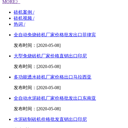
MORE》
砖机案例 /
砖机视频 /
热词 /
全自动免烧砖机厂家价格批发出口菲律宾
发布时间：[2020-05-08]
大型免烧砖机厂家价格直销出口印尼
发布时间：[2020-05-08]
多功能透水砖机厂家价格出口马拉西亚
发布时间：[2020-05-08]
全自动水泥砖机厂家价格批发出口东南亚
发布时间：[2020-05-08]
水泥砖制砖机价格批发直销出口印尼