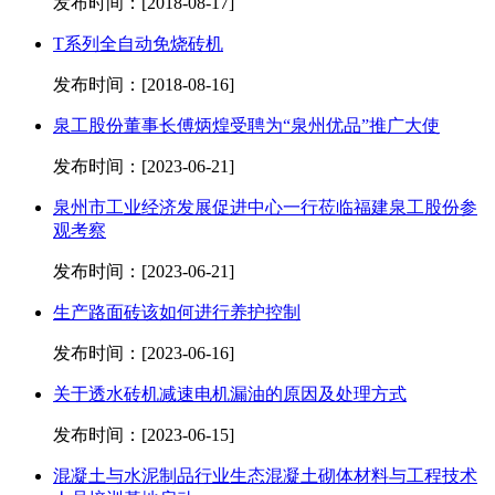
发布时间：[2018-08-17]
T系列全自动免烧砖机
发布时间：[2018-08-16]
泉工股份董事长傅炳煌受聘为“泉州优品”推广大使
发布时间：[2023-06-21]
泉州市工业经济发展促进中心一行莅临福建泉工股份参
观考察
发布时间：[2023-06-21]
生产路面砖该如何进行养护控制
发布时间：[2023-06-16]
关于透水砖机减速电机漏油的原因及处理方式
发布时间：[2023-06-15]
混凝土与水泥制品行业生态混凝土砌体材料与工程技术