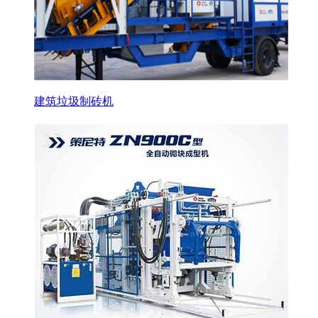
建筑垃圾制砖机