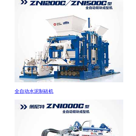
全自动水泥制砖机