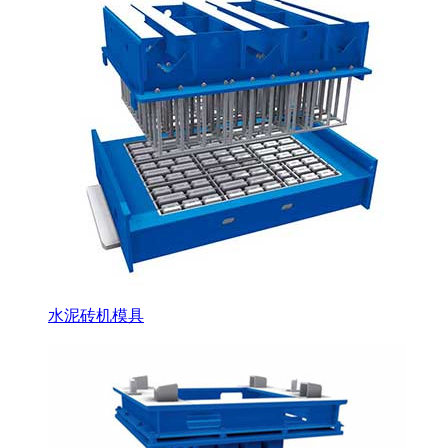
水泥砖机模具