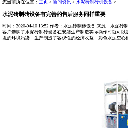
您当前所在位置：
主页
>
新闻资讯
>
水泥砖制砖机设备
>
水泥砖制砖设备有完善的售后服务同样重要
时间：2020-04-10 13:52
作者：水泥砖制砖设备
来源：水泥砖
客户选购了水泥砖制砖设备在安裝生产制造实际操作时就可以
境的环境污染，生产制造了客观性的经济收益，彩色水泥空心