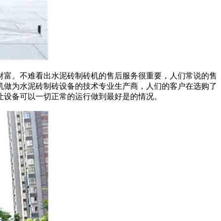
財富。不难看出水泥砖制砖机的售后服务很重要，人们常说的售
机做为水泥砖制砖设备的技术专业生产商，人们的客户在选购了
让设备可以一切正常的运行做到最好是的情况。