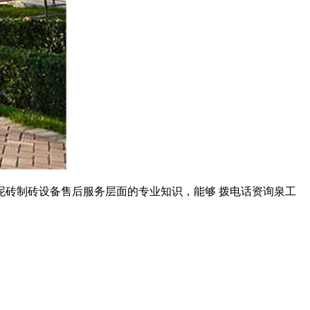
砖制砖设备售后服务层面的专业知识，能够 拨电话资询泉工