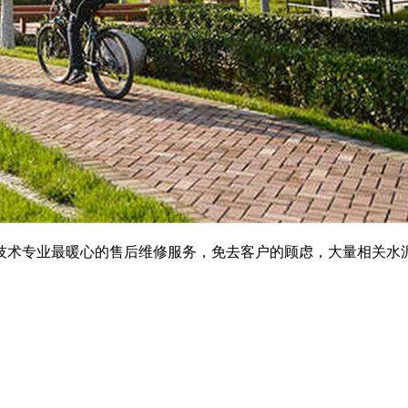
技术专业最暖心的售后维修服务，免去客户的顾虑，大量相关水泥