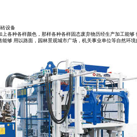
制砖设备
加上各种各样颜色，那样各种各样固态废弃物历经生产加工能够 
砖能够 用以路面，园林景观城市广场，机关事业单位等自然环境