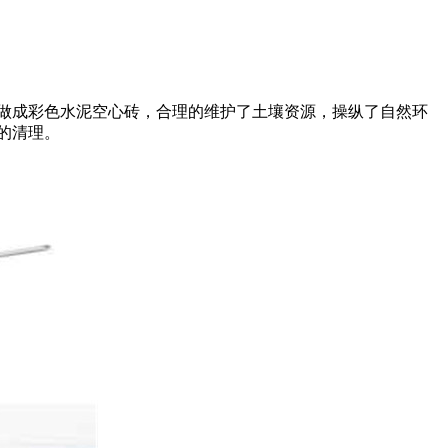
做成彩色水泥空心砖，合理的维护了土壤资源，操纵了自然环
的清理。