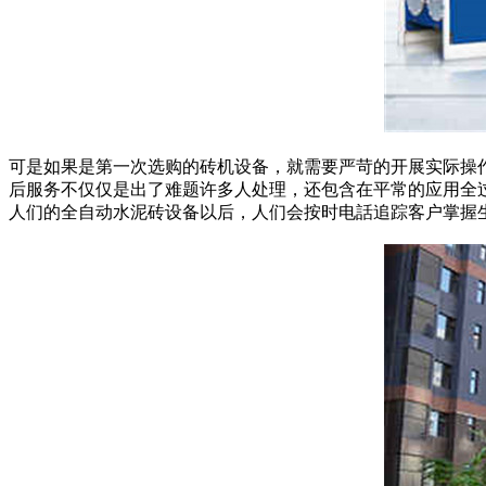
可是如果是第一次选购的砖机设备，就需要严苛的开展实际操
后服务不仅仅是出了难题许多人处理，还包含在平常的应用全
人们的全自动水泥砖设备以后，人们会按时电話追踪客户掌握