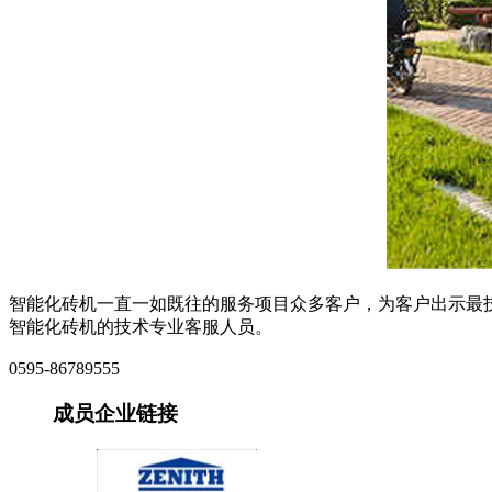
智能化砖机一直一如既往的服务项目众多客户，为客户出示最
智能化砖机的技术专业客服人员。
0595-86789555
成员企业链接