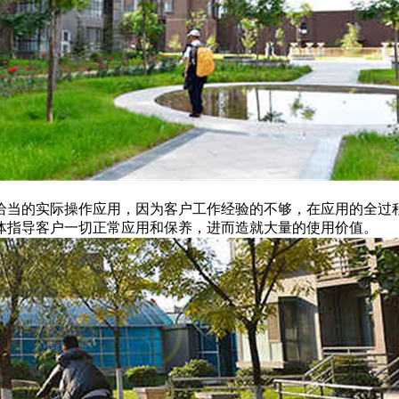
恰当的实际操作应用，因为客户工作经验的不够，在应用的全过
体指导客户一切正常应用和保养，进而造就大量的使用价值。