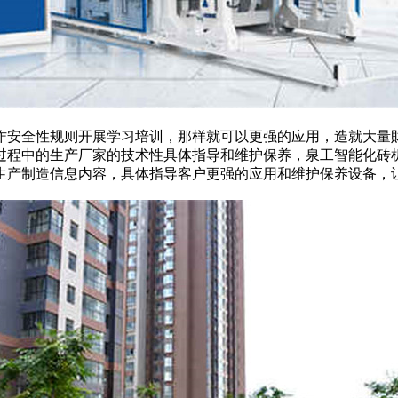
作安全性规则开展学习培训，那样就可以更强的应用，造就大量
过程中的生产厂家的技术性具体指导和维护保养，泉工智能化砖
生产制造信息内容，具体指导客户更强的应用和维护保养设备，