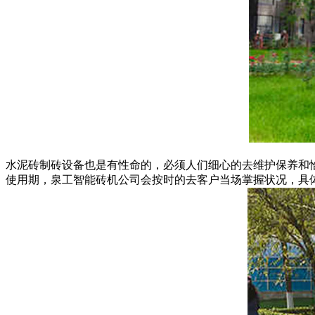
水泥砖制砖设备也是有性命的，必须人们细心的去维护保养和
使用期，泉工智能砖机公司会按时的去客户当场掌握状况，具