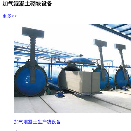
加气混凝土砌块设备
更多>>
加气混凝土生产线设备