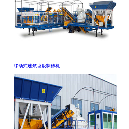
移动式建筑垃圾制砖机