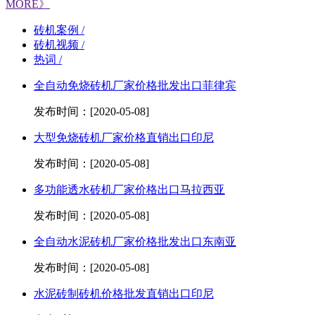
MORE》
砖机案例 /
砖机视频 /
热词 /
全自动免烧砖机厂家价格批发出口菲律宾
发布时间：[2020-05-08]
大型免烧砖机厂家价格直销出口印尼
发布时间：[2020-05-08]
多功能透水砖机厂家价格出口马拉西亚
发布时间：[2020-05-08]
全自动水泥砖机厂家价格批发出口东南亚
发布时间：[2020-05-08]
水泥砖制砖机价格批发直销出口印尼