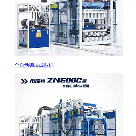
全自动砌块成型机