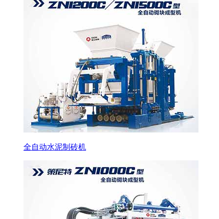
全自动水泥制砖机