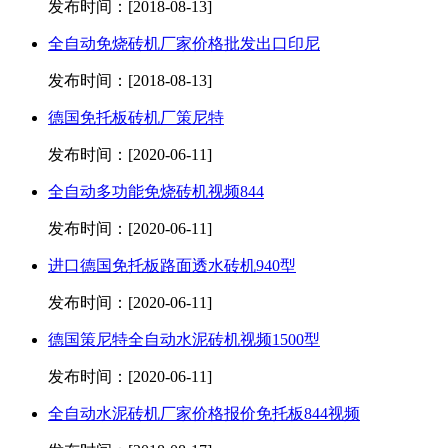
发布时间：[2018-08-13]
全自动免烧砖机厂家价格批发出口印尼
发布时间：[2018-08-13]
德国免托板砖机厂策尼特
发布时间：[2020-06-11]
全自动多功能免烧砖机视频844
发布时间：[2020-06-11]
进口德国免托板路面透水砖机940型
发布时间：[2020-06-11]
德国策尼特全自动水泥砖机视频1500型
发布时间：[2020-06-11]
全自动水泥砖机厂家价格报价免托板844视频