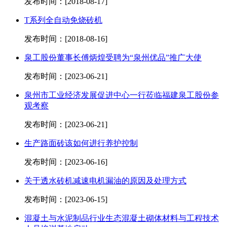
发布时间：[2018-08-17]
T系列全自动免烧砖机
发布时间：[2018-08-16]
泉工股份董事长傅炳煌受聘为“泉州优品”推广大使
发布时间：[2023-06-21]
泉州市工业经济发展促进中心一行莅临福建泉工股份参
观考察
发布时间：[2023-06-21]
生产路面砖该如何进行养护控制
发布时间：[2023-06-16]
关于透水砖机减速电机漏油的原因及处理方式
发布时间：[2023-06-15]
混凝土与水泥制品行业生态混凝土砌体材料与工程技术