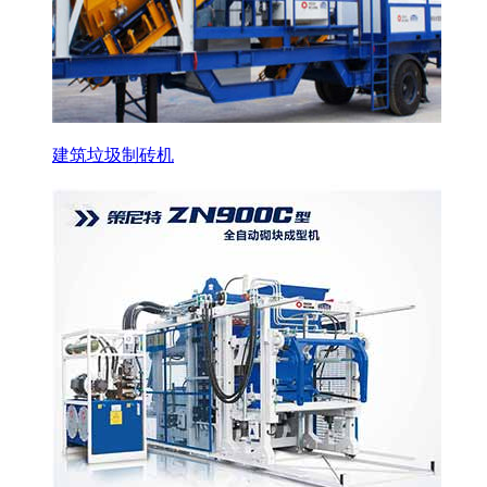
建筑垃圾制砖机