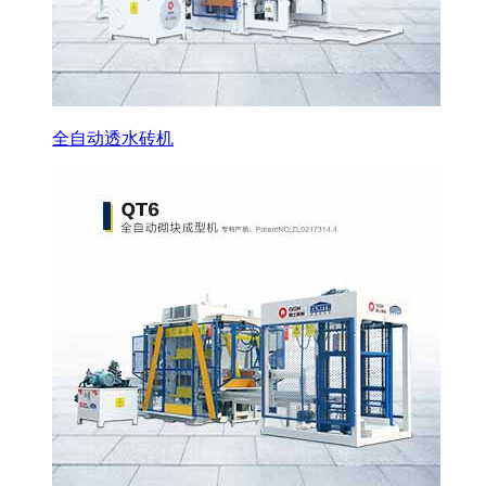
全自动透水砖机