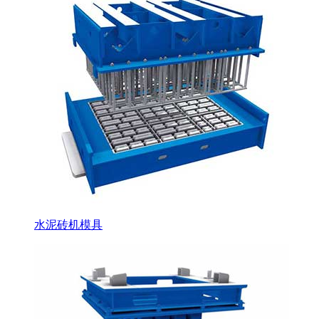
水泥砖机模具