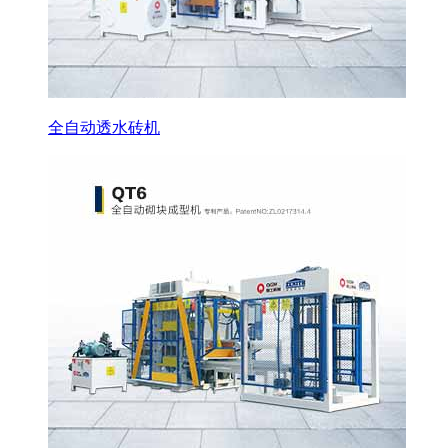
全自动透水砖机