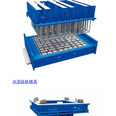
水泥砖机模具