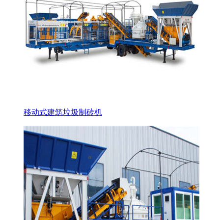
移动式建筑垃圾制砖机