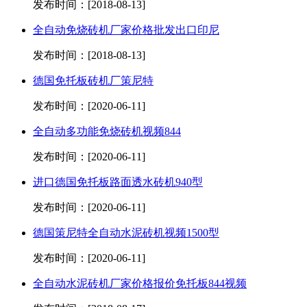
发布时间：[2018-08-13]
全自动免烧砖机厂家价格批发出口印尼
发布时间：[2018-08-13]
德国免托板砖机厂策尼特
发布时间：[2020-06-11]
全自动多功能免烧砖机视频844
发布时间：[2020-06-11]
进口德国免托板路面透水砖机940型
发布时间：[2020-06-11]
德国策尼特全自动水泥砖机视频1500型
发布时间：[2020-06-11]
全自动水泥砖机厂家价格报价免托板844视频