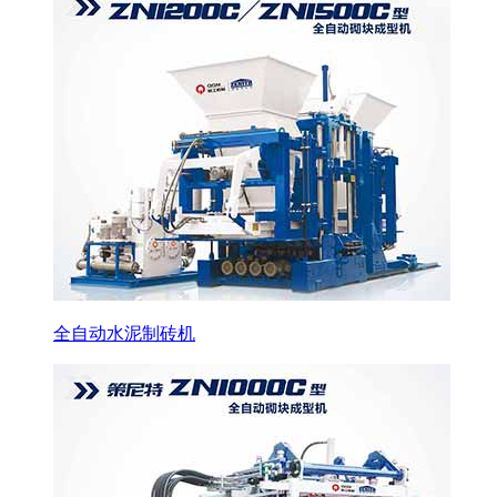
全自动水泥制砖机