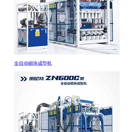
全自动砌块成型机