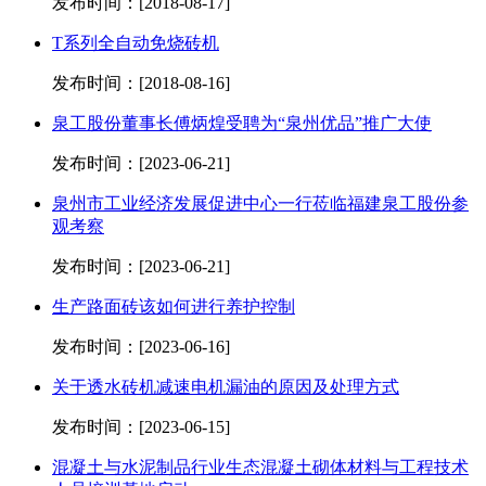
发布时间：[2018-08-17]
T系列全自动免烧砖机
发布时间：[2018-08-16]
泉工股份董事长傅炳煌受聘为“泉州优品”推广大使
发布时间：[2023-06-21]
泉州市工业经济发展促进中心一行莅临福建泉工股份参
观考察
发布时间：[2023-06-21]
生产路面砖该如何进行养护控制
发布时间：[2023-06-16]
关于透水砖机减速电机漏油的原因及处理方式
发布时间：[2023-06-15]
混凝土与水泥制品行业生态混凝土砌体材料与工程技术