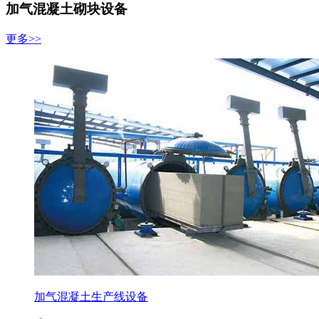
加气混凝土砌块设备
更多>>
加气混凝土生产线设备