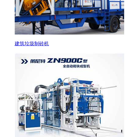
建筑垃圾制砖机