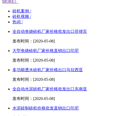
MORE》
砖机案例 /
砖机视频 /
热词 /
全自动免烧砖机厂家价格批发出口菲律宾
发布时间：[2020-05-08]
大型免烧砖机厂家价格直销出口印尼
发布时间：[2020-05-08]
多功能透水砖机厂家价格出口马拉西亚
发布时间：[2020-05-08]
全自动水泥砖机厂家价格批发出口东南亚
发布时间：[2020-05-08]
水泥砖制砖机价格批发直销出口印尼