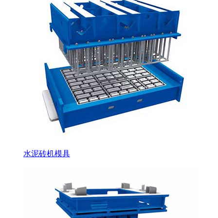
水泥砖机模具