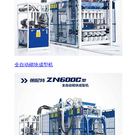
全自动砌块成型机