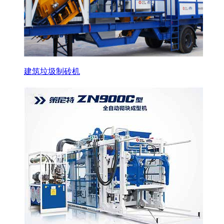
建筑垃圾制砖机