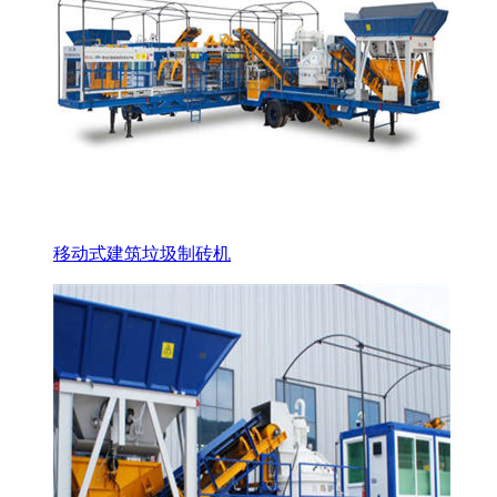
移动式建筑垃圾制砖机