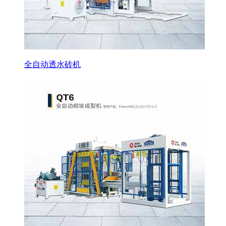
全自动透水砖机