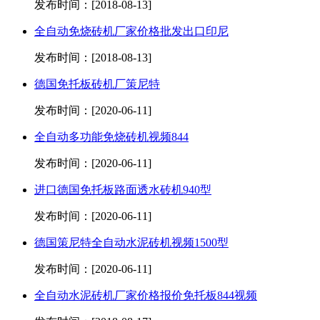
发布时间：[2018-08-13]
全自动免烧砖机厂家价格批发出口印尼
发布时间：[2018-08-13]
德国免托板砖机厂策尼特
发布时间：[2020-06-11]
全自动多功能免烧砖机视频844
发布时间：[2020-06-11]
进口德国免托板路面透水砖机940型
发布时间：[2020-06-11]
德国策尼特全自动水泥砖机视频1500型
发布时间：[2020-06-11]
全自动水泥砖机厂家价格报价免托板844视频