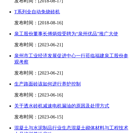
发布时间：[2018-08-17]
T系列全自动免烧砖机
发布时间：[2018-08-16]
泉工股份董事长傅炳煌受聘为“泉州优品”推广大使
发布时间：[2023-06-21]
泉州市工业经济发展促进中心一行莅临福建泉工股份参
观考察
发布时间：[2023-06-21]
生产路面砖该如何进行养护控制
发布时间：[2023-06-16]
关于透水砖机减速电机漏油的原因及处理方式
发布时间：[2023-06-15]
混凝土与水泥制品行业生态混凝土砌体材料与工程技术