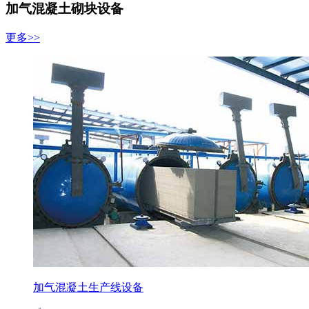
加气混凝土砌块设备
更多>>
加气混凝土生产线设备