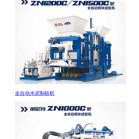
全自动水泥制砖机