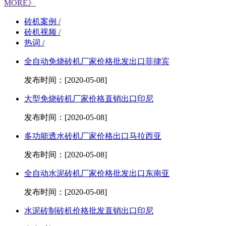
MORE》
砖机案例 /
砖机视频 /
热词 /
全自动免烧砖机厂家价格批发出口菲律宾
发布时间：[2020-05-08]
大型免烧砖机厂家价格直销出口印尼
发布时间：[2020-05-08]
多功能透水砖机厂家价格出口马拉西亚
发布时间：[2020-05-08]
全自动水泥砖机厂家价格批发出口东南亚
发布时间：[2020-05-08]
水泥砖制砖机价格批发直销出口印尼