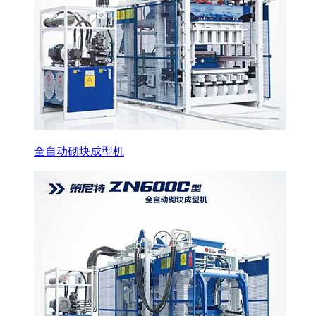
全自动砌块成型机