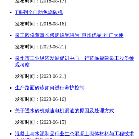
发布时间：[2018-08-17]
T系列全自动免烧砖机
发布时间：[2018-08-16]
泉工股份董事长傅炳煌受聘为“泉州优品”推广大使
发布时间：[2023-06-21]
泉州市工业经济发展促进中心一行莅临福建泉工股份参
观考察
发布时间：[2023-06-21]
生产路面砖该如何进行养护控制
发布时间：[2023-06-16]
关于透水砖机减速电机漏油的原因及处理方式
发布时间：[2023-06-15]
混凝土与水泥制品行业生态混凝土砌体材料与工程技术