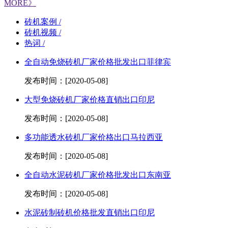
MORE》
砖机案例 /
砖机视频 /
热词 /
全自动免烧砖机厂家价格批发出口菲律宾
发布时间：[2020-05-08]
大型免烧砖机厂家价格直销出口印尼
发布时间：[2020-05-08]
多功能透水砖机厂家价格出口马拉西亚
发布时间：[2020-05-08]
全自动水泥砖机厂家价格批发出口东南亚
发布时间：[2020-05-08]
水泥砖制砖机价格批发直销出口印尼