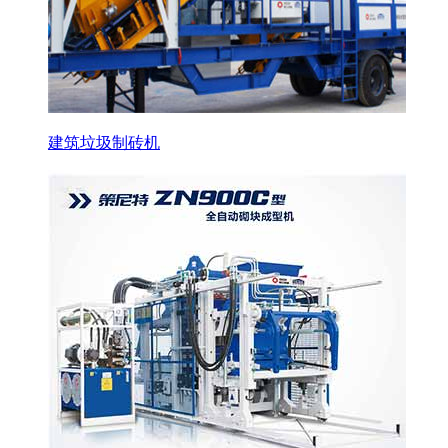
建筑垃圾制砖机