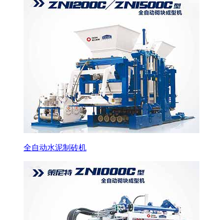
全自动水泥制砖机