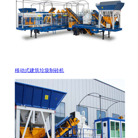
移动式建筑垃圾制砖机