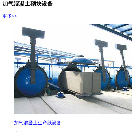
加气混凝土砌块设备
更多>>
加气混凝土生产线设备