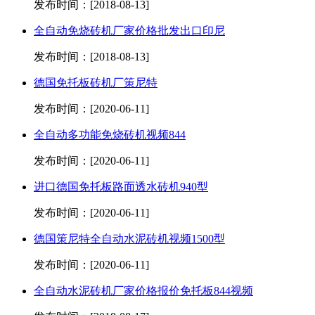
发布时间：[2018-08-13]
全自动免烧砖机厂家价格批发出口印尼
发布时间：[2018-08-13]
德国免托板砖机厂策尼特
发布时间：[2020-06-11]
全自动多功能免烧砖机视频844
发布时间：[2020-06-11]
进口德国免托板路面透水砖机940型
发布时间：[2020-06-11]
德国策尼特全自动水泥砖机视频1500型
发布时间：[2020-06-11]
全自动水泥砖机厂家价格报价免托板844视频