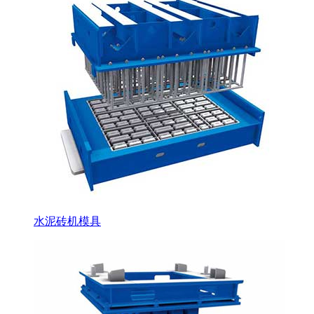
水泥砖机模具