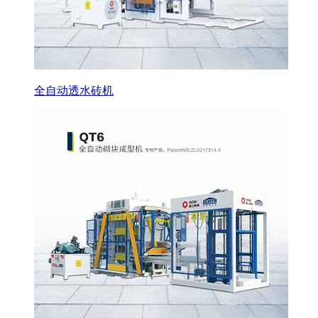
全自动透水砖机