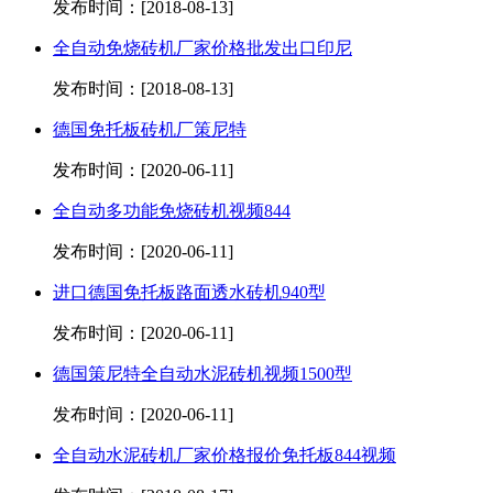
发布时间：[2018-08-13]
全自动免烧砖机厂家价格批发出口印尼
发布时间：[2018-08-13]
德国免托板砖机厂策尼特
发布时间：[2020-06-11]
全自动多功能免烧砖机视频844
发布时间：[2020-06-11]
进口德国免托板路面透水砖机940型
发布时间：[2020-06-11]
德国策尼特全自动水泥砖机视频1500型
发布时间：[2020-06-11]
全自动水泥砖机厂家价格报价免托板844视频