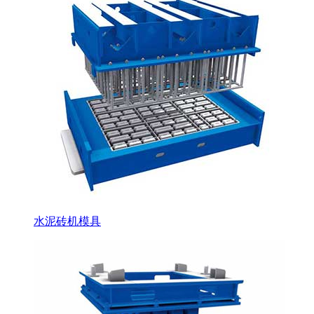
水泥砖机模具