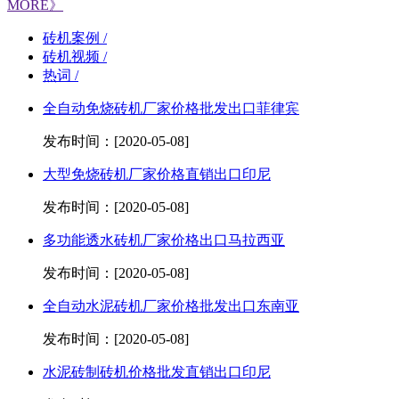
MORE》
砖机案例 /
砖机视频 /
热词 /
全自动免烧砖机厂家价格批发出口菲律宾
发布时间：[2020-05-08]
大型免烧砖机厂家价格直销出口印尼
发布时间：[2020-05-08]
多功能透水砖机厂家价格出口马拉西亚
发布时间：[2020-05-08]
全自动水泥砖机厂家价格批发出口东南亚
发布时间：[2020-05-08]
水泥砖制砖机价格批发直销出口印尼