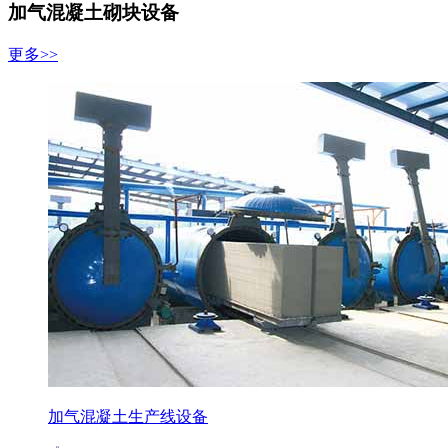
加气混凝土砌块设备
更多>>
加气混凝土生产线设备