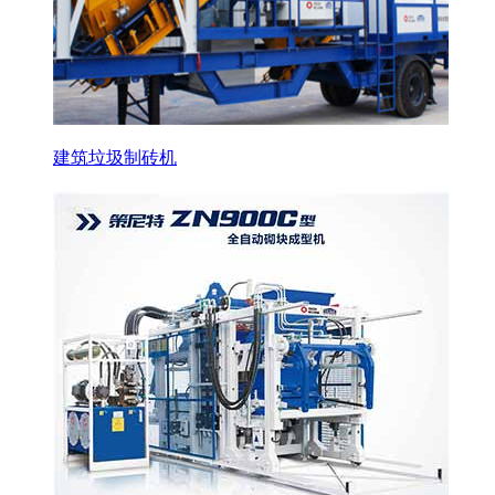
建筑垃圾制砖机