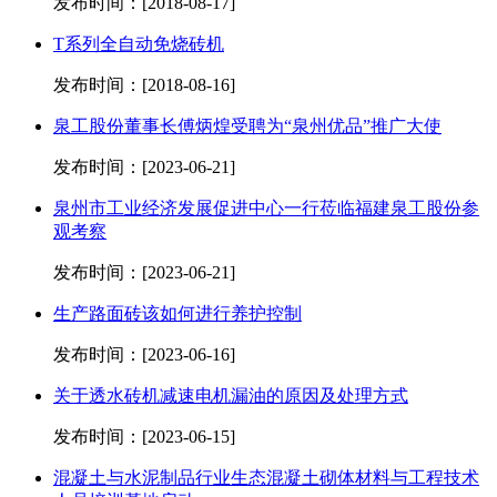
发布时间：[2018-08-17]
T系列全自动免烧砖机
发布时间：[2018-08-16]
泉工股份董事长傅炳煌受聘为“泉州优品”推广大使
发布时间：[2023-06-21]
泉州市工业经济发展促进中心一行莅临福建泉工股份参
观考察
发布时间：[2023-06-21]
生产路面砖该如何进行养护控制
发布时间：[2023-06-16]
关于透水砖机减速电机漏油的原因及处理方式
发布时间：[2023-06-15]
混凝土与水泥制品行业生态混凝土砌体材料与工程技术