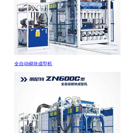
全自动砌块成型机