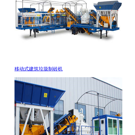
移动式建筑垃圾制砖机