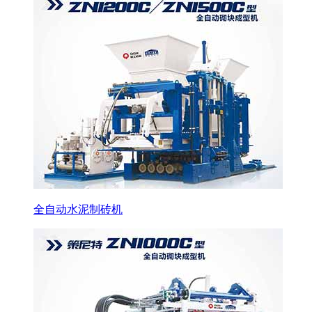
全自动水泥制砖机