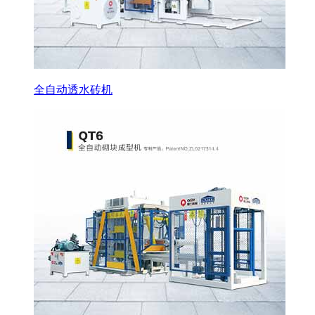
全自动透水砖机