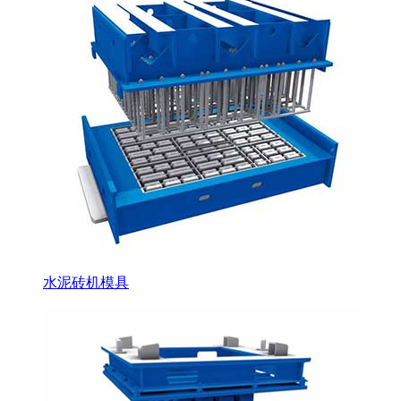
水泥砖机模具