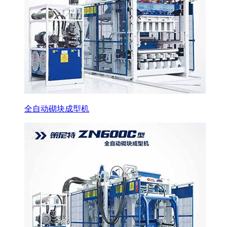
全自动砌块成型机