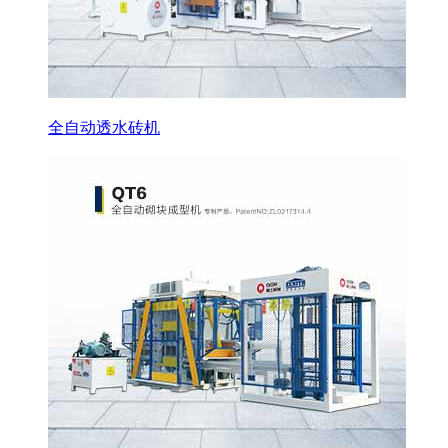
全自动透水砖机