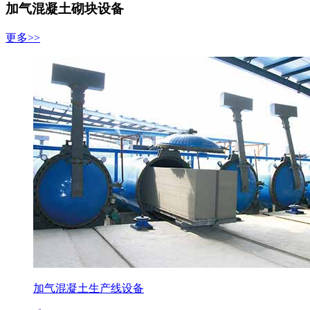
加气混凝土砌块设备
更多>>
加气混凝土生产线设备