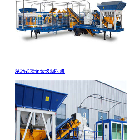
移动式建筑垃圾制砖机