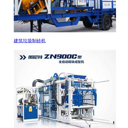
建筑垃圾制砖机