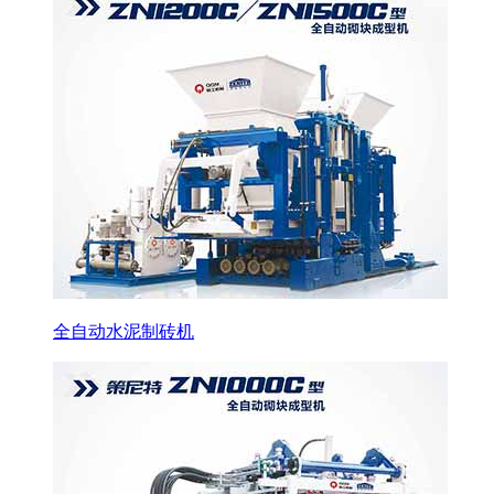
全自动水泥制砖机