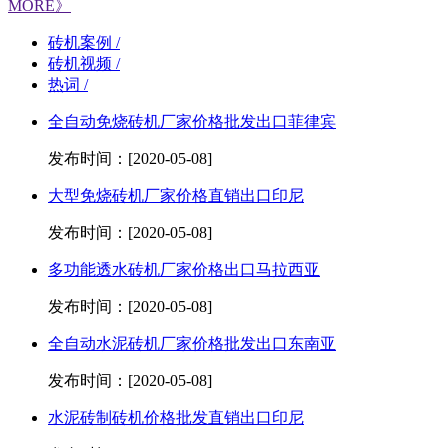
MORE》
砖机案例 /
砖机视频 /
热词 /
全自动免烧砖机厂家价格批发出口菲律宾
发布时间：[2020-05-08]
大型免烧砖机厂家价格直销出口印尼
发布时间：[2020-05-08]
多功能透水砖机厂家价格出口马拉西亚
发布时间：[2020-05-08]
全自动水泥砖机厂家价格批发出口东南亚
发布时间：[2020-05-08]
水泥砖制砖机价格批发直销出口印尼