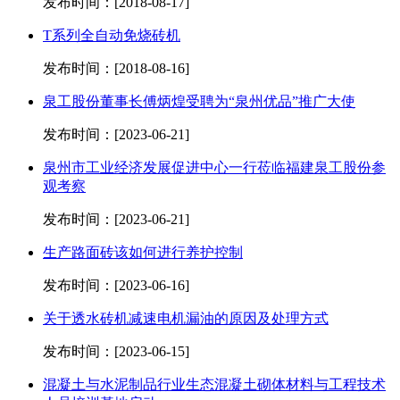
发布时间：[2018-08-17]
T系列全自动免烧砖机
发布时间：[2018-08-16]
泉工股份董事长傅炳煌受聘为“泉州优品”推广大使
发布时间：[2023-06-21]
泉州市工业经济发展促进中心一行莅临福建泉工股份参
观考察
发布时间：[2023-06-21]
生产路面砖该如何进行养护控制
发布时间：[2023-06-16]
关于透水砖机减速电机漏油的原因及处理方式
发布时间：[2023-06-15]
混凝土与水泥制品行业生态混凝土砌体材料与工程技术