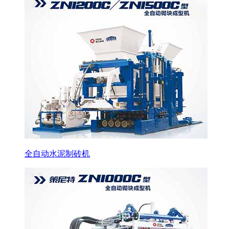
全自动水泥制砖机