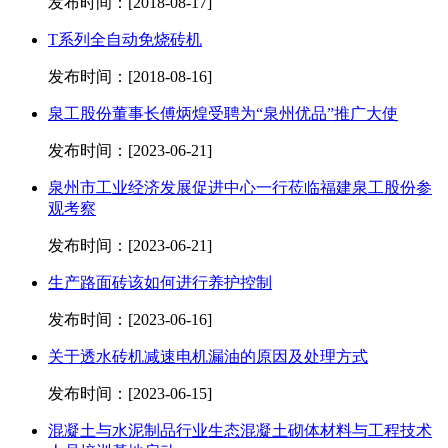
发布时间：[2018-08-17]
T系列全自动免烧砖机
发布时间：[2018-08-16]
泉工股份董事长傅炳煌受聘为“泉州优品”推广大使
发布时间：[2023-06-21]
泉州市工业经济发展促进中心一行莅临福建泉工股份参
观考察
发布时间：[2023-06-21]
生产路面砖该如何进行养护控制
发布时间：[2023-06-16]
关于透水砖机减速电机漏油的原因及处理方式
发布时间：[2023-06-15]
混凝土与水泥制品行业生态混凝土砌体材料与工程技术