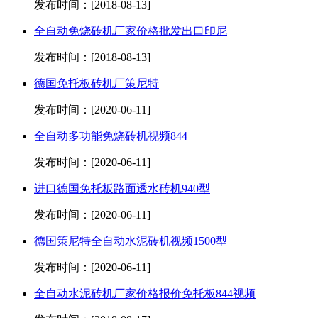
发布时间：[2018-08-13]
全自动免烧砖机厂家价格批发出口印尼
发布时间：[2018-08-13]
德国免托板砖机厂策尼特
发布时间：[2020-06-11]
全自动多功能免烧砖机视频844
发布时间：[2020-06-11]
进口德国免托板路面透水砖机940型
发布时间：[2020-06-11]
德国策尼特全自动水泥砖机视频1500型
发布时间：[2020-06-11]
全自动水泥砖机厂家价格报价免托板844视频