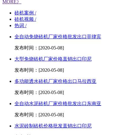
MORE》
砖机案例 /
砖机视频 /
热词 /
全自动免烧砖机厂家价格批发出口菲律宾
发布时间：[2020-05-08]
大型免烧砖机厂家价格直销出口印尼
发布时间：[2020-05-08]
多功能透水砖机厂家价格出口马拉西亚
发布时间：[2020-05-08]
全自动水泥砖机厂家价格批发出口东南亚
发布时间：[2020-05-08]
水泥砖制砖机价格批发直销出口印尼