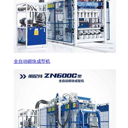
全自动砌块成型机