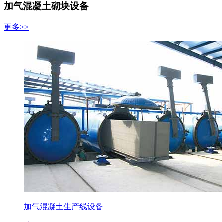
加气混凝土砌块设备
更多>>
加气混凝土生产线设备