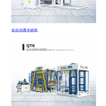
全自动透水砖机