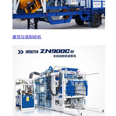
建筑垃圾制砖机