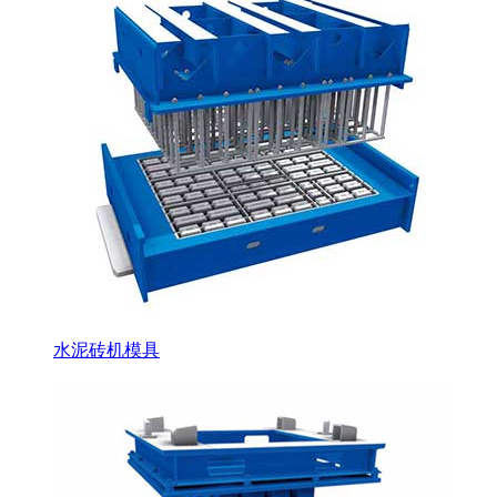
水泥砖机模具