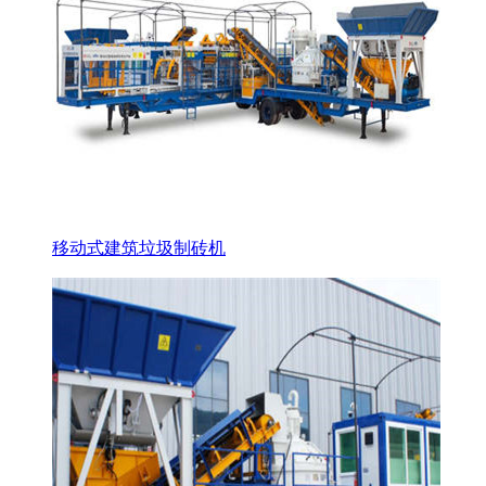
移动式建筑垃圾制砖机