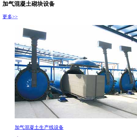
加气混凝土砌块设备
更多>>
加气混凝土生产线设备