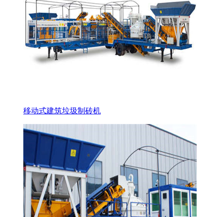
移动式建筑垃圾制砖机