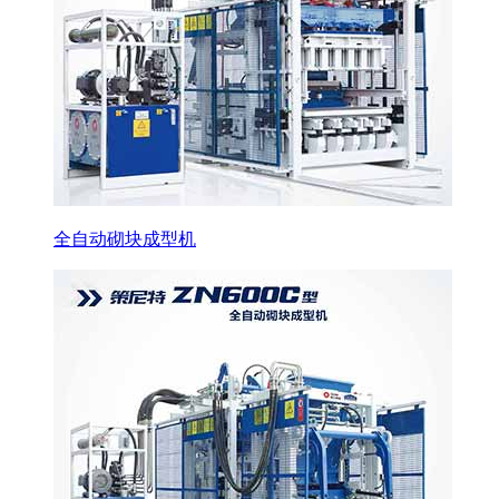
全自动砌块成型机