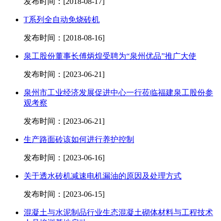
发布时间：[2018-08-17]
T系列全自动免烧砖机
发布时间：[2018-08-16]
泉工股份董事长傅炳煌受聘为“泉州优品”推广大使
发布时间：[2023-06-21]
泉州市工业经济发展促进中心一行莅临福建泉工股份参
观考察
发布时间：[2023-06-21]
生产路面砖该如何进行养护控制
发布时间：[2023-06-16]
关于透水砖机减速电机漏油的原因及处理方式
发布时间：[2023-06-15]
混凝土与水泥制品行业生态混凝土砌体材料与工程技术