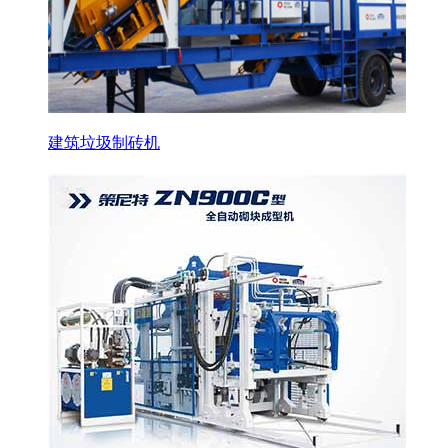
建筑垃圾制砖机