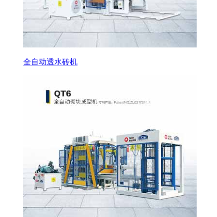
全自动透水砖机