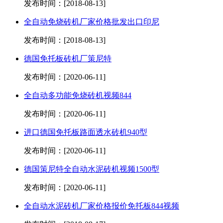
发布时间：[2018-08-13]
全自动免烧砖机厂家价格批发出口印尼
发布时间：[2018-08-13]
德国免托板砖机厂策尼特
发布时间：[2020-06-11]
全自动多功能免烧砖机视频844
发布时间：[2020-06-11]
进口德国免托板路面透水砖机940型
发布时间：[2020-06-11]
德国策尼特全自动水泥砖机视频1500型
发布时间：[2020-06-11]
全自动水泥砖机厂家价格报价免托板844视频