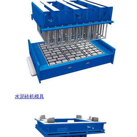
水泥砖机模具