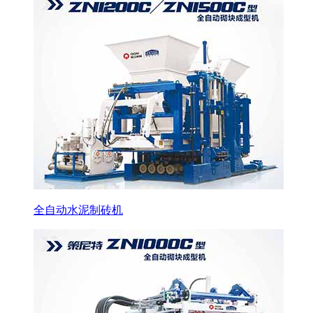
全自动水泥制砖机