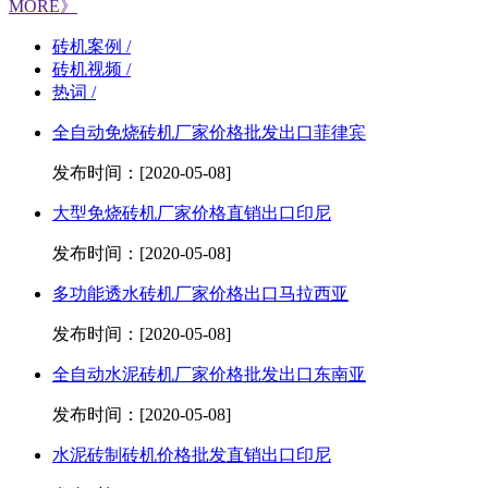
MORE》
砖机案例 /
砖机视频 /
热词 /
全自动免烧砖机厂家价格批发出口菲律宾
发布时间：[2020-05-08]
大型免烧砖机厂家价格直销出口印尼
发布时间：[2020-05-08]
多功能透水砖机厂家价格出口马拉西亚
发布时间：[2020-05-08]
全自动水泥砖机厂家价格批发出口东南亚
发布时间：[2020-05-08]
水泥砖制砖机价格批发直销出口印尼