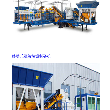
移动式建筑垃圾制砖机