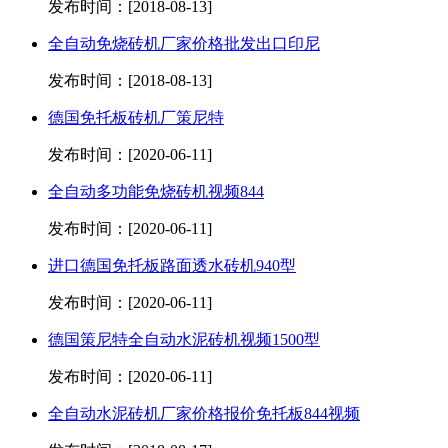
发布时间：[2018-08-13]
全自动免烧砖机厂家价格批发出口印尼
发布时间：[2018-08-13]
德国免托板砖机厂策尼特
发布时间：[2020-06-11]
全自动多功能免烧砖机视频844
发布时间：[2020-06-11]
进口德国免托板路面透水砖机940型
发布时间：[2020-06-11]
德国策尼特全自动水泥砖机视频1500型
发布时间：[2020-06-11]
全自动水泥砖机厂家价格报价免托板844视频