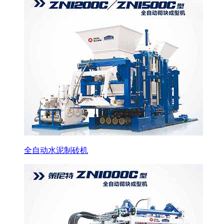
全自动水泥制砖机