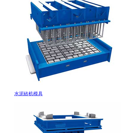
水泥砖机模具