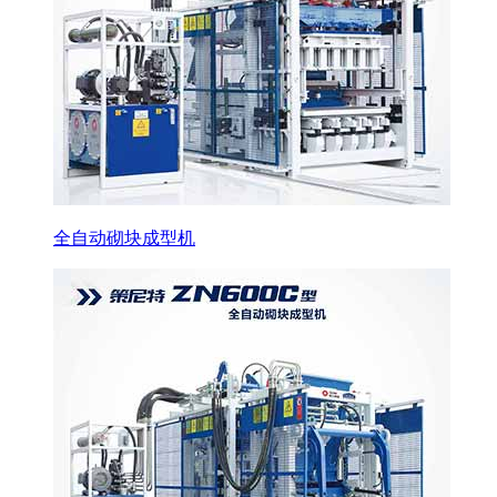
全自动砌块成型机