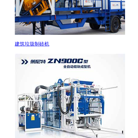
建筑垃圾制砖机