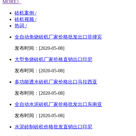
MORE》
砖机案例 /
砖机视频 /
热词 /
全自动免烧砖机厂家价格批发出口菲律宾
发布时间：[2020-05-08]
大型免烧砖机厂家价格直销出口印尼
发布时间：[2020-05-08]
多功能透水砖机厂家价格出口马拉西亚
发布时间：[2020-05-08]
全自动水泥砖机厂家价格批发出口东南亚
发布时间：[2020-05-08]
水泥砖制砖机价格批发直销出口印尼