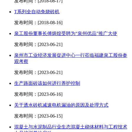
发布时间：[2018-08-17]
T系列全自动免烧砖机
发布时间：[2018-08-16]
泉工股份董事长傅炳煌受聘为“泉州优品”推广大使
发布时间：[2023-06-21]
泉州市工业经济发展促进中心一行莅临福建泉工股份参
观考察
发布时间：[2023-06-21]
生产路面砖该如何进行养护控制
发布时间：[2023-06-16]
关于透水砖机减速电机漏油的原因及处理方式
发布时间：[2023-06-15]
混凝土与水泥制品行业生态混凝土砌体材料与工程技术