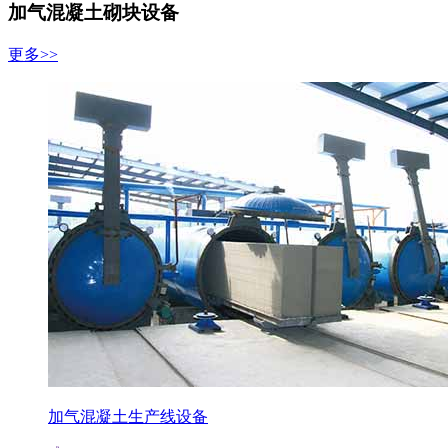
加气混凝土砌块设备
更多>>
加气混凝土生产线设备