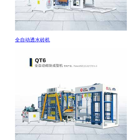
全自动透水砖机