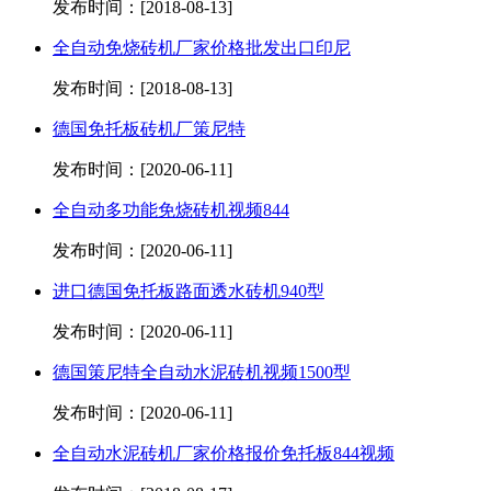
发布时间：[2018-08-13]
全自动免烧砖机厂家价格批发出口印尼
发布时间：[2018-08-13]
德国免托板砖机厂策尼特
发布时间：[2020-06-11]
全自动多功能免烧砖机视频844
发布时间：[2020-06-11]
进口德国免托板路面透水砖机940型
发布时间：[2020-06-11]
德国策尼特全自动水泥砖机视频1500型
发布时间：[2020-06-11]
全自动水泥砖机厂家价格报价免托板844视频