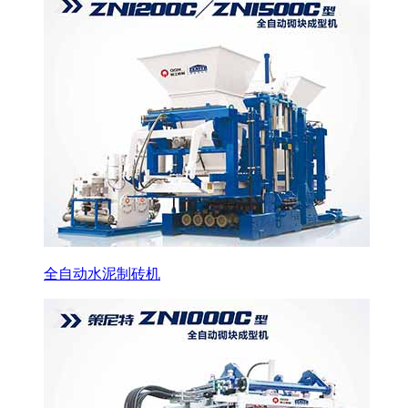
全自动水泥制砖机