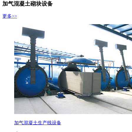
加气混凝土砌块设备
更多>>
加气混凝土生产线设备