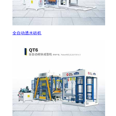
全自动透水砖机