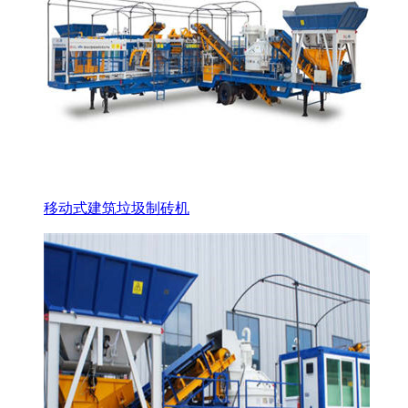
移动式建筑垃圾制砖机