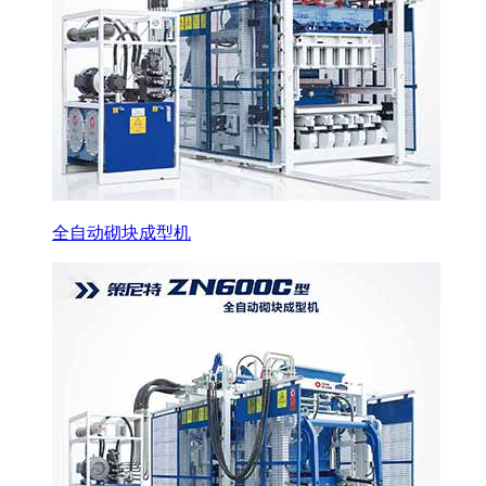
全自动砌块成型机