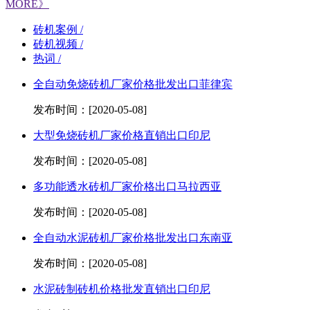
MORE》
砖机案例 /
砖机视频 /
热词 /
全自动免烧砖机厂家价格批发出口菲律宾
发布时间：[2020-05-08]
大型免烧砖机厂家价格直销出口印尼
发布时间：[2020-05-08]
多功能透水砖机厂家价格出口马拉西亚
发布时间：[2020-05-08]
全自动水泥砖机厂家价格批发出口东南亚
发布时间：[2020-05-08]
水泥砖制砖机价格批发直销出口印尼