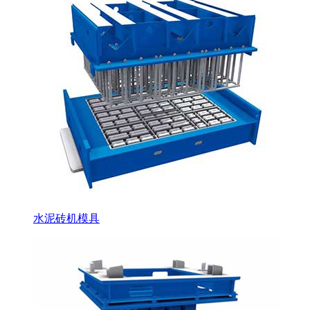
水泥砖机模具