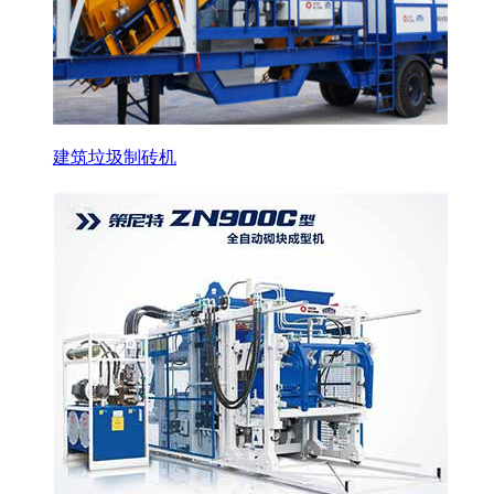
建筑垃圾制砖机